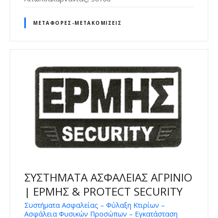
ΜΕΤΑΦΟΡΈΣ-ΜΕΤΑΚΟΜΊΣΕΙΣ
ΣΥΣΤΗΜΑΤΑ ΑΣΦΑΛΕΙΑΣ ΑΓΡΙΝΙΟ
| ΕΡΜΗΣ & PROTECT SECURITY
Συστήματα Ασφαλείας – Φύλαξη Κτιρίων –
Ασφάλεια Φυσικών Προσώπων – Εγκατάσταση