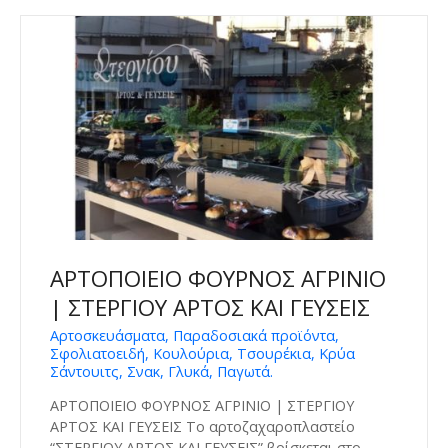
ΑΡΤΟΠΟΙΕΙΟ ΦΟΥΡΝΟΣ ΑΓΡΙΝΙΟ
| ΣΤΕΡΓΙΟΥ ΑΡΤΟΣ ΚΑΙ ΓΕΥΣΕΙΣ
Αρτοσκευάσματα, Παραδοσιακά προϊόντα,
Σφολιατοειδή, Κουλούρια, Τσουρέκια, Κρύα
Σάντουιτς, Σνακ, Γλυκά, Παγωτά.
ΑΡΤΟΠΟΙΕΙΟ ΦΟΥΡΝΟΣ ΑΓΡΙΝΙΟ | ΣΤΕΡΓΙΟΥ
ΑΡΤΟΣ ΚΑΙ ΓΕΥΣΕΙΣ Το αρτοζαχαροπλαστείο
“ΣΤΕΡΓΙΟΥ ΑΡΤΟΣ ΚΑΙ ΓΕΥΣΕΙΣ” βρίσκεται στο