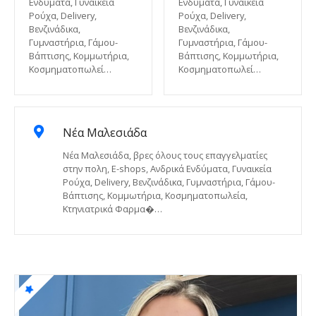
Ενδύματα, Γυναικεία
Ενδύματα, Γυναικεία
Ρούχα, Delivery,
Ρούχα, Delivery,
Βενζινάδικα,
Βενζινάδικα,
Γυμναστήρια, Γάμου-
Γυμναστήρια, Γάμου-
Βάπτισης, Κομμωτήρια,
Βάπτισης, Κομμωτήρια,
Κοσμηματοπωλεί…
Κοσμηματοπωλεί…
Νέα Μαλεσιάδα
Νέα Μαλεσιάδα, βρες όλους τους επαγγελματίες
στην πολη, E-shops, Ανδρικά Ενδύματα, Γυναικεία
Ρούχα, Delivery, Βενζινάδικα, Γυμναστήρια, Γάμου-
Βάπτισης, Κομμωτήρια, Κοσμηματοπωλεία,
Κτηνιατρικά Φαρμα�…