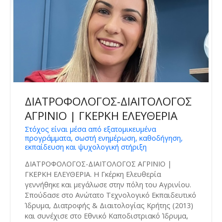
ΔΙΑΤΡΟΦΟΛΟΓΟΣ-ΔΙΑΙΤΟΛΟΓΟΣ
ΑΓΡΙΝΙΟ | ΓΚΕΡΚΗ ΕΛΕΥΘΕΡΙΑ
Στόχος είναι μέσα από εξατομικευμένα
προγράμματα, σωστή ενημέρωση, καθοδήγηση,
εκπαίδευση και ψυχολογική στήριξη
ΔΙΑΤΡΟΦΟΛΟΓΟΣ-ΔΙΑΙΤΟΛΟΓΟΣ ΑΓΡΙΝΙΟ |
ΓΚΕΡΚΗ ΕΛΕΥΘΕΡΙΑ. Η Γκέρκη Ελευθερία
γεννήθηκε και μεγάλωσε στην πόλη του Αγρινίου.
Σπούδασε στο Ανώτατο Τεχνολογικό Εκπαιδευτικό
Ίδρυμα, Διατροφής & Διαιτολογίας Κρήτης (2013)
και συνέχισε στο Εθνικό Καποδιστριακό Ίδρυμα,