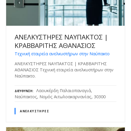
ΑΝΕΛΚΥΣΤΗΡΕΣ ΝΑΥΠΑΚΤΟΣ |
ΚΡΑΒΒΑΡΙΤΗΣ ΑΘΑΝΑΣΙΟΣ
Τεχνική εταιρεία ανελκυστήρων στην Ναύπακτο
ΑΝΕΛΚΥΣΤΗΡΕΣ ΝΑΥΠΑΚΤΟΣ | ΚΡΑΒΒΑΡΙΤΗΣ
ΑΘΑΝΑΣΙΟΣ Τεχνική εταιρεία ανελκυστήρων στην
Ναύπακτο.
Λαουκέρδη Παλαιοπαναγιά,
ΔΙΕΎΘΥΝΣΗ
Ναύπακτος, Νομός Αιτωλοακαρνανίας, 30300
ΑΝΕΛΚΥΣΤΉΡΕΣ