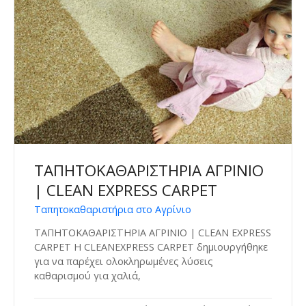
ΤΑΠΗΤΟΚΑΘΑΡΙΣΤΗΡΙΑ ΑΓΡΙΝΙΟ
| CLEAN EXPRESS CARPET
Ταπητοκαθαριστήρια στο Αγρίνιο
ΤΑΠΗΤΟΚΑΘΑΡΙΣΤΗΡΙΑ ΑΓΡΙΝΙΟ | CLEAN EXPRESS
CARPET Η CLEANEXPRESS CARPET δημιουργήθηκε
για να παρέχει ολοκληρωμένες λύσεις
καθαρισμού για χαλιά,