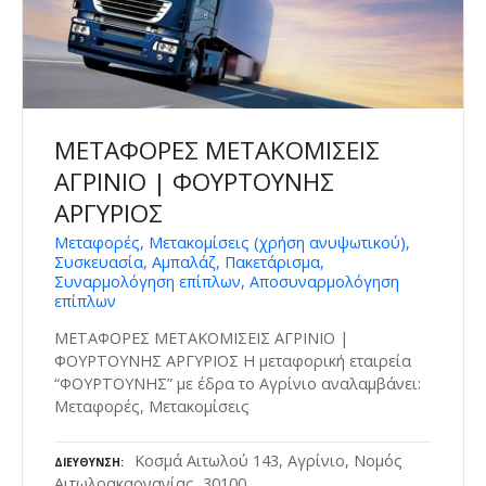
ΜΕΤΑΦΟΡΕΣ ΜΕΤΑΚΟΜΙΣΕΙΣ
ΑΓΡΙΝΙΟ | ΦΟΥΡΤΟΥΝΗΣ
ΑΡΓΥΡΙΟΣ
Μεταφορές, Μετακομίσεις (χρήση ανυψωτικού),
Συσκευασία, Αμπαλάζ, Πακετάρισμα,
Συναρμολόγηση επίπλων, Αποσυναρμολόγηση
επίπλων
ΜΕΤΑΦΟΡΕΣ ΜΕΤΑΚΟΜΙΣΕΙΣ ΑΓΡΙΝΙΟ |
ΦΟΥΡΤΟΥΝΗΣ ΑΡΓΥΡΙΟΣ Η μεταφορική εταιρεία
“ΦΟΥΡΤΟΥΝΗΣ” με έδρα το Αγρίνιο αναλαμβάνει:
Μεταφορές, Μετακομίσεις
Κοσμά Αιτωλού 143, Αγρίνιο, Νομός
ΔΙΕΎΘΥΝΣΗ
Αιτωλοακαρνανίας, 30100