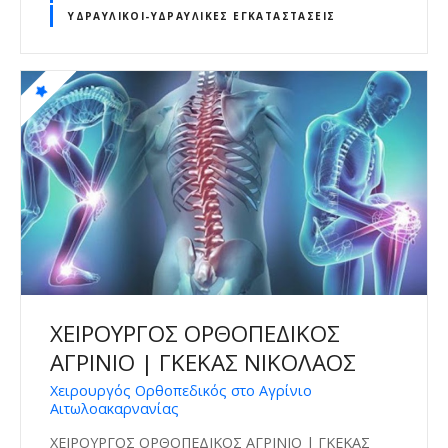
ΥΔΡΑΥΛΙΚΟΊ-ΥΔΡΑΥΛΙΚΈΣ ΕΓΚΑΤΑΣΤΆΣΕΙΣ
ΧΕΙΡΟΥΡΓΟΣ ΟΡΘΟΠΕΔΙΚΟΣ
ΑΓΡΙΝΙΟ | ΓΚΕΚΑΣ ΝΙΚΟΛΑΟΣ
Χειρουργός Ορθοπεδικός στο Αγρίνιο
Αιτωλοακαρνανίας
ΧΕΙΡΟΥΡΓΟΣ ΟΡΘΟΠΕΔΙΚΟΣ ΑΓΡΙΝΙΟ | ΓΚΕΚΑΣ