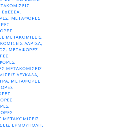
ΕΤΑΚΟΜΙΣΕΙΣ
 ΕΔΕΣΣΑ,
ΡΕΣ, ΜΕΤΑΦΟΡΕΣ
ΟΡΕΣ
ΦΟΡΕΣ
ΕΣ ΜΕΤΑΚΟΜΙΣΕΙΣ
ΟΜΙΣΕΙΣ ΛΑΡΙΣΑ,
ΟΣ, ΜΕΤΑΦΟΡΕΣ
ΟΡΕΣ
ΑΦΟΡΕΣ
ΕΣ ΜΕΤΑΚΟΜΙΣΕΙΣ
ΙΣΕΙΣ ΛΕΥΚΑΔΑ,
ΤΡΑ, ΜΕΤΑΦΟΡΕΣ
ΦΟΡΕΣ
ΟΡΕΣ
ΦΟΡΕΣ
ΡΕΣ
ΦΟΡΕΣ
Σ ΜΕΤΑΚΟΜΙΣΕΙΣ
ΣΕΙΣ ΕΡΜΟΥΠΟΛΗ,