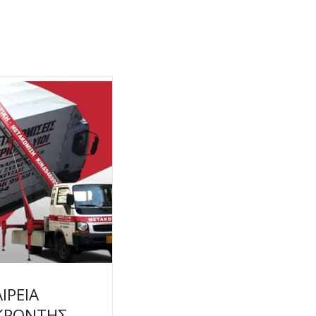
ΙΡΕΙΑ
 ΚΡΟΝΤΗΣ