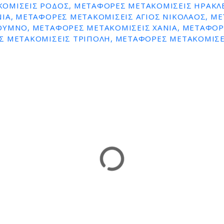
ΟΜΙΣΕΙΣ ΡΟΔΟΣ, ΜΕΤΑΦΟΡΕΣ ΜΕΤΑΚΟΜΙΣΕΙΣ ΗΡΑΚΛ
ΝΙΑ, ΜΕΤΑΦΟΡΕΣ ΜΕΤΑΚΟΜΙΣΕΙΣ ΑΓΙΟΣ ΝΙΚΟΛΑΟΣ, Μ
ΘΥΜΝΟ, ΜΕΤΑΦΟΡΕΣ ΜΕΤΑΚΟΜΙΣΕΙΣ ΧΑΝΙΑ, ΜΕΤΑΦΟΡ
Σ ΜΕΤΑΚΟΜΙΣΕΙΣ ΤΡΙΠΟΛΗ, ΜΕΤΑΦΟΡΕΣ ΜΕΤΑΚΟΜΙΣΕ