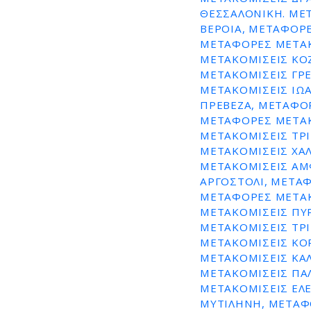
ε
ΘΕΣΣΑΛΟΝΙΚΗ. ΜΕ
ΒΕΡΟΙΑ, ΜΕΤΑΦΟΡΕ
ν
ΜΕΤΑΦΟΡΕΣ ΜΕΤΑΚ
ο
ΜΕΤΑΚΟΜΙΣΕΙΣ ΚΟ
ΜΕΤΑΚΟΜΙΣΕΙΣ ΓΡ
ΜΕΤΑΚΟΜΙΣΕΙΣ ΙΩ
ΠΡΕΒΕΖΑ, ΜΕΤΑΦΟ
ΜΕΤΑΦΟΡΕΣ ΜΕΤΑΚ
ΜΕΤΑΚΟΜΙΣΕΙΣ ΤΡΙ
ΜΕΤΑΚΟΜΙΣΕΙΣ ΧΑ
ΜΕΤΑΚΟΜΙΣΕΙΣ ΑΜ
ΑΡΓΟΣΤΟΛΙ, ΜΕΤΑ
ΜΕΤΑΦΟΡΕΣ ΜΕΤΑΚ
ΜΕΤΑΚΟΜΙΣΕΙΣ ΠΥ
ΜΕΤΑΚΟΜΙΣΕΙΣ ΤΡ
ΜΕΤΑΚΟΜΙΣΕΙΣ ΚΟ
ΜΕΤΑΚΟΜΙΣΕΙΣ ΚΑ
ΜΕΤΑΚΟΜΙΣΕΙΣ ΠΑ
ΜΕΤΑΚΟΜΙΣΕΙΣ ΕΛ
ΜΥΤΙΛΗΝΗ, ΜΕΤΑΦ