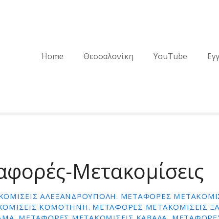
Home
Θεσσαλονίκη
YouTube
Εγ
αφορές-Μετακομίσεις
ΟΜΊΣΕΙΣ ΑΛΕΞΑΝΔΡΟΥΠΟΛΗ. ΜΕΤΑΦΟΡΕΣ ΜΕΤΑΚΟΜΙΣ
ΟΜΙΣΕΙΣ ΚΟΜΟΤΗΝΗ. ΜΕΤΑΦΟΡΕΣ ΜΕΤΑΚΟΜΙΣΕΙΣ Ξ
ΑΜΑ. ΜΕΤΑΦΟΡΕΣ ΜΕΤΑΚΟΜΙΣΕΙΣ ΚΑΒΑΛΑ, ΜΕΤΑΦΟΡΕ