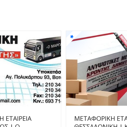
 ΕΤΑΙΡΕΙΑ
ΜΕΤΑΦΟΡΙΚΗ ΕΤΑ
ΟΣ | Ο
ΘΕΣΣΑΛΟΝΙΚΗ |