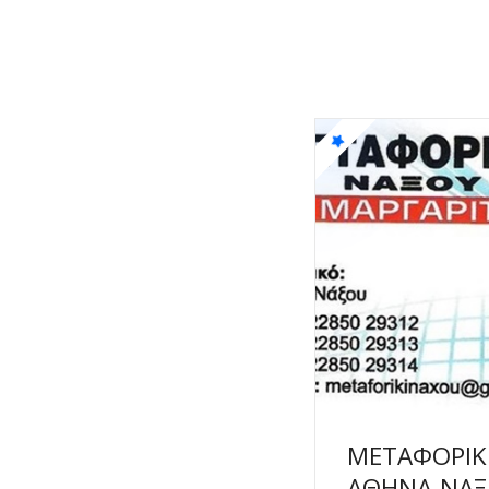
ΜΕΤΑΦΟΡΙΚΗ
ΑΘΗΝΑ-ΝΑΞ