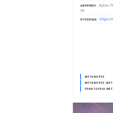
Αγίου Π
ΔΙΕΎΘΥΝΣΗ
55
https:/
ΙΣΤΟΣΕΛΊΔΑ
ΜΕΤΑΦΟΡΈΣ
ΜΕΤΑΦΟΡΈΣ-ΜΕΤ
ΠΡΑΚΤΟΡΕΊΑ ΜΕ