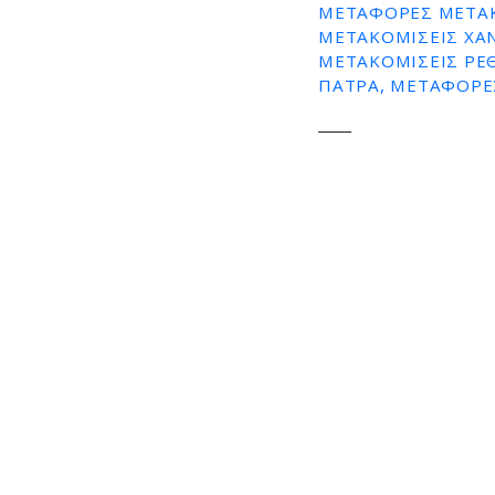
ΜΕΤΑΦΟΡΕΣ ΜΕΤΑΚ
ΜΕΤΑΚΟΜΙΣΕΙΣ ΧΑ
ΜΕΤΑΚΟΜΙΣΕΙΣ ΡΕ
ΠΑΤΡΑ, ΜΕΤΑΦΟΡΕ