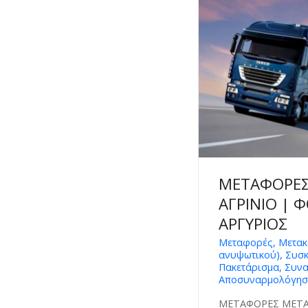
ΜΕΤΑΦΟΡΕΣ
ΑΓΡΙΝΙΟ | 
ΑΡΓΥΡΙΟΣ
Μεταφορές, Μετακ
ανυψωτικού), Συσκ
Πακετάρισμα, Συν
Αποσυναρμολόγησ
ΜΕΤΑΦΟΡΕΣ ΜΕΤΑΚ