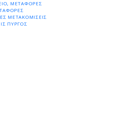
ΕΙΟ, ΜΕΤΑΦΟΡΕΣ
ΕΤΑΦΟΡΕΣ
ΕΣ ΜΕΤΑΚΟΜΙΣΕΙΣ
ΙΣ ΠΥΡΓΟΣ