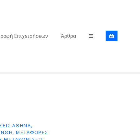
γραφή Επιχειρήσεων
Άρθρα
ΕΙΣ ΑΘΗΝΑ,
ΑΝΘΗ, ΜΕΤΑΦΟΡΕΣ
Σ ΜΕΤΑΚΟΜΙΣΕΙΣ