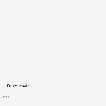
Επικοινωνία
08466