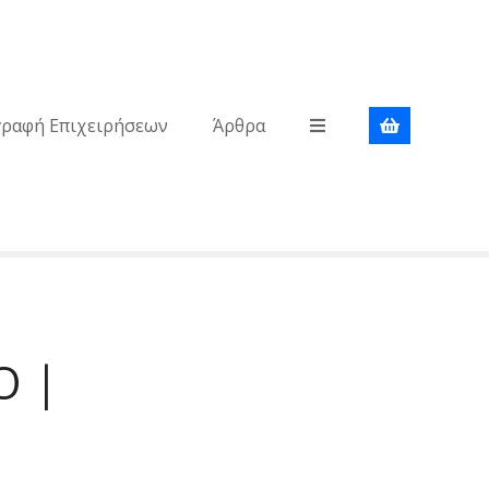
γραφή Επιχειρήσεων
Άρθρα
Ο |