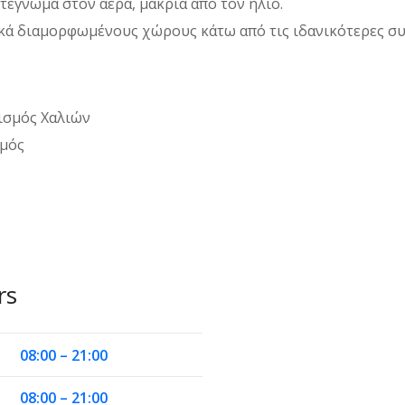
έγνωμα στον αέρα, μακριά από τον ήλιο.
ικά διαμορφωμένους χώρους κάτω από τις ιδανικότερες συ
ισμός Χαλιών
σμός
rs
08:00 – 21:00
08:00 – 21:00