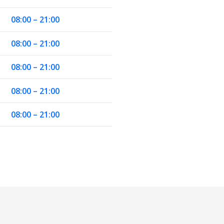
08:00 – 21:00
08:00 – 21:00
08:00 – 21:00
08:00 – 21:00
08:00 – 21:00