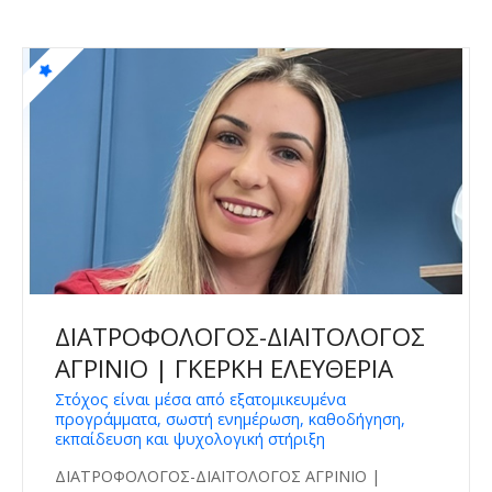
ΔΙΑΤΡΟΦΟΛΟΓΟΣ-ΔΙΑΙΤΟΛΟΓΟΣ
ΑΓΡΙΝΙΟ | ΓΚΕΡΚΗ ΕΛΕΥΘΕΡΙΑ
Στόχος είναι μέσα από εξατομικευμένα
προγράμματα, σωστή ενημέρωση, καθοδήγηση,
εκπαίδευση και ψυχολογική στήριξη
ΔΙΑΤΡΟΦΟΛΟΓΟΣ-ΔΙΑΙΤΟΛΟΓΟΣ ΑΓΡΙΝΙΟ |