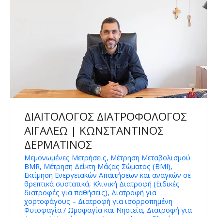
ΔΙΑΙΤΟΛΟΓΟΣ ΔΙΑΤΡΟΦΟΛΟΓΟΣ
ΑΙΓΑΛΕΩ | ΚΩΝΣΤΑΝΤΙΝΟΣ
ΔΕΡΜΑΤΙΝΟΣ
Μεμονωμένες Μετρήσεις, Μέτρηση Μεταβολισμού
BMR, Μέτρηση Δείκτη Μάζας Σώματος (BMI),
Εκτίμηση Ενεργειακών Απαιτήσεων και αναγκών σε
θρεπτικά συστατικά, Κλινική Διατροφή (Ειδικές
διατροφές για παθήσεις), Διατροφή για
χορτοφάγους – Διατροφή για ισορροπημένη
Φυτοφαγία / Ωμοφαγία και Νηστεία, Διατροφή για