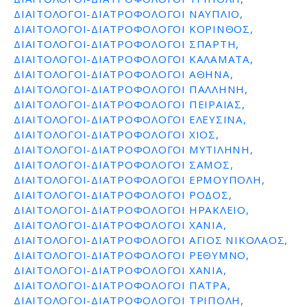
ΔΙΑΙΤΟΛΟΓΟΙ-ΔΙΑΤΡΟΦΟΛΟΓΟΙ ΝΑΥΠΛΙΟ,
ΔΙΑΙΤΟΛΟΓΟΙ-ΔΙΑΤΡΟΦΟΛΟΓΟΙ ΚΟΡΙΝΘΟΣ,
ΔΙΑΙΤΟΛΟΓΟΙ-ΔΙΑΤΡΟΦΟΛΟΓΟΙ ΣΠΑΡΤΗ,
ΔΙΑΙΤΟΛΟΓΟΙ-ΔΙΑΤΡΟΦΟΛΟΓΟΙ ΚΑΛΑΜΑΤΑ,
ΔΙΑΙΤΟΛΟΓΟΙ-ΔΙΑΤΡΟΦΟΛΟΓΟΙ ΑΘΗΝΑ,
ΔΙΑΙΤΟΛΟΓΟΙ-ΔΙΑΤΡΟΦΟΛΟΓΟΙ ΠΑΛΛΗΝΗ,
ΔΙΑΙΤΟΛΟΓΟΙ-ΔΙΑΤΡΟΦΟΛΟΓΟΙ ΠΕΙΡΑΙΑΣ,
ΔΙΑΙΤΟΛΟΓΟΙ-ΔΙΑΤΡΟΦΟΛΟΓΟΙ ΕΛΕΥΣΙΝΑ,
ΔΙΑΙΤΟΛΟΓΟΙ-ΔΙΑΤΡΟΦΟΛΟΓΟΙ ΧΙΟΣ,
ΔΙΑΙΤΟΛΟΓΟΙ-ΔΙΑΤΡΟΦΟΛΟΓΟΙ ΜΥΤΙΛΗΝΗ,
ΔΙΑΙΤΟΛΟΓΟΙ-ΔΙΑΤΡΟΦΟΛΟΓΟΙ ΣΑΜΟΣ,
ΔΙΑΙΤΟΛΟΓΟΙ-ΔΙΑΤΡΟΦΟΛΟΓΟΙ ΕΡΜΟΥΠΟΛΗ,
ΔΙΑΙΤΟΛΟΓΟΙ-ΔΙΑΤΡΟΦΟΛΟΓΟΙ ΡΟΔΟΣ,
ΔΙΑΙΤΟΛΟΓΟΙ-ΔΙΑΤΡΟΦΟΛΟΓΟΙ ΗΡΑΚΛΕΙΟ,
ΔΙΑΙΤΟΛΟΓΟΙ-ΔΙΑΤΡΟΦΟΛΟΓΟΙ ΧΑΝΙΑ,
ΔΙΑΙΤΟΛΟΓΟΙ-ΔΙΑΤΡΟΦΟΛΟΓΟΙ ΑΓΙΟΣ ΝΙΚΟΛΑΟΣ,
ΔΙΑΙΤΟΛΟΓΟΙ-ΔΙΑΤΡΟΦΟΛΟΓΟΙ ΡΕΘΥΜΝΟ,
ΔΙΑΙΤΟΛΟΓΟΙ-ΔΙΑΤΡΟΦΟΛΟΓΟΙ ΧΑΝΙΑ,
ΔΙΑΙΤΟΛΟΓΟΙ-ΔΙΑΤΡΟΦΟΛΟΓΟΙ ΠΑΤΡΑ,
ΔΙΑΙΤΟΛΟΓΟΙ-ΔΙΑΤΡΟΦΟΛΟΓΟΙ ΤΡΙΠΟΛΗ,