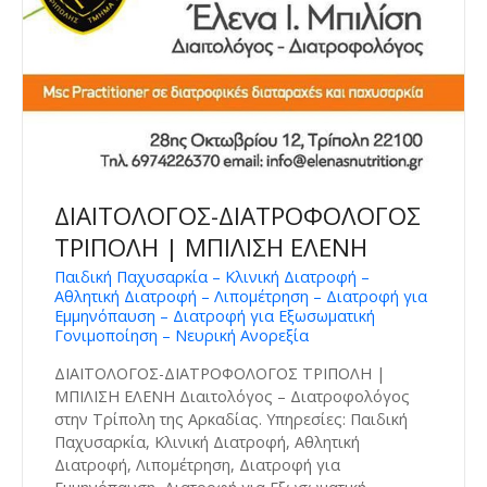
ΔΙΑΙΤΟΛΟΓΟΣ-ΔΙΑΤΡΟΦΟΛΟΓΟΣ
ΤΡΙΠΟΛΗ | ΜΠΙΛΙΣΗ ΕΛΕΝΗ
Παιδική Παχυσαρκία – Κλινική Διατροφή –
Αθλητική Διατροφή – Λιπομέτρηση – Διατροφή για
Εμμηνόπαυση – Διατροφή για Εξωσωματική
Γονιμοποίηση – Νευρική Ανορεξία
ΔΙΑΙΤΟΛΟΓΟΣ-ΔΙΑΤΡΟΦΟΛΟΓΟΣ ΤΡΙΠΟΛΗ |
ΜΠΙΛΙΣΗ ΕΛΕΝΗ Διαιτολόγος – Διατροφολόγος
στην Τρίπολη της Αρκαδίας. Υπηρεσίες: Παιδική
Παχυσαρκία, Κλινική Διατροφή, Αθλητική
Διατροφή, Λιπομέτρηση, Διατροφή για