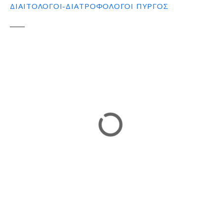
ΔΙΑΙΤΟΛΟΓΟΙ-ΔΙΑΤΡΟΦΟΛΟΓΟΙ ΠΥΡΓΟΣ