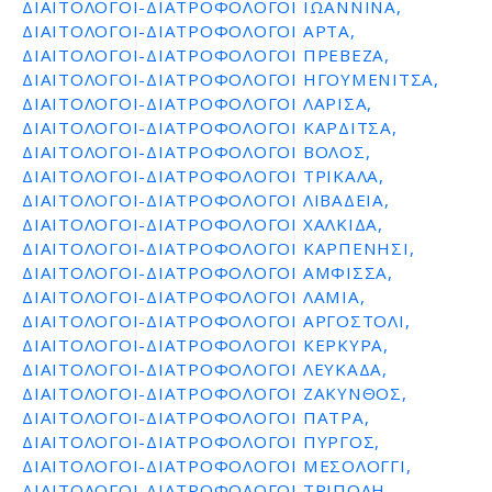
ΔΙΑΙΤΟΛΟΓΟΙ-ΔΙΑΤΡΟΦΟΛΟΓΟΙ ΙΩΑΝΝΙΝΑ,
ΔΙΑΙΤΟΛΟΓΟΙ-ΔΙΑΤΡΟΦΟΛΟΓΟΙ ΑΡΤΑ,
ΔΙΑΙΤΟΛΟΓΟΙ-ΔΙΑΤΡΟΦΟΛΟΓΟΙ ΠΡΕΒΕΖΑ,
ΔΙΑΙΤΟΛΟΓΟΙ-ΔΙΑΤΡΟΦΟΛΟΓΟΙ ΗΓΟΥΜΕΝΙΤΣΑ,
ΔΙΑΙΤΟΛΟΓΟΙ-ΔΙΑΤΡΟΦΟΛΟΓΟΙ ΛΑΡΙΣΑ,
ΔΙΑΙΤΟΛΟΓΟΙ-ΔΙΑΤΡΟΦΟΛΟΓΟΙ ΚΑΡΔΙΤΣΑ,
ΔΙΑΙΤΟΛΟΓΟΙ-ΔΙΑΤΡΟΦΟΛΟΓΟΙ ΒΟΛΟΣ,
ΔΙΑΙΤΟΛΟΓΟΙ-ΔΙΑΤΡΟΦΟΛΟΓΟΙ ΤΡΙΚΑΛΑ,
ΔΙΑΙΤΟΛΟΓΟΙ-ΔΙΑΤΡΟΦΟΛΟΓΟΙ ΛΙΒΑΔΕΙΑ,
ΔΙΑΙΤΟΛΟΓΟΙ-ΔΙΑΤΡΟΦΟΛΟΓΟΙ ΧΑΛΚΙΔΑ,
ΔΙΑΙΤΟΛΟΓΟΙ-ΔΙΑΤΡΟΦΟΛΟΓΟΙ ΚΑΡΠΕΝΗΣΙ,
ΔΙΑΙΤΟΛΟΓΟΙ-ΔΙΑΤΡΟΦΟΛΟΓΟΙ ΑΜΦΙΣΣΑ,
ΔΙΑΙΤΟΛΟΓΟΙ-ΔΙΑΤΡΟΦΟΛΟΓΟΙ ΛΑΜΙΑ,
ΔΙΑΙΤΟΛΟΓΟΙ-ΔΙΑΤΡΟΦΟΛΟΓΟΙ ΑΡΓΟΣΤΟΛΙ,
ΔΙΑΙΤΟΛΟΓΟΙ-ΔΙΑΤΡΟΦΟΛΟΓΟΙ ΚΕΡΚΥΡΑ,
ΔΙΑΙΤΟΛΟΓΟΙ-ΔΙΑΤΡΟΦΟΛΟΓΟΙ ΛΕΥΚΑΔΑ,
ΔΙΑΙΤΟΛΟΓΟΙ-ΔΙΑΤΡΟΦΟΛΟΓΟΙ ΖΑΚΥΝΘΟΣ,
ΔΙΑΙΤΟΛΟΓΟΙ-ΔΙΑΤΡΟΦΟΛΟΓΟΙ ΠΑΤΡΑ,
ΔΙΑΙΤΟΛΟΓΟΙ-ΔΙΑΤΡΟΦΟΛΟΓΟΙ ΠΥΡΓΟΣ,
ΔΙΑΙΤΟΛΟΓΟΙ-ΔΙΑΤΡΟΦΟΛΟΓΟΙ ΜΕΣΟΛΟΓΓΙ,
ΔΙΑΙΤΟΛΟΓΟΙ-ΔΙΑΤΡΟΦΟΛΟΓΟΙ ΤΡΙΠΟΛΗ,