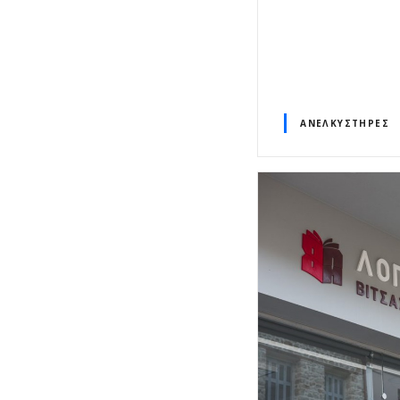
ΑΝΕΛΚΥΣΤΉΡΕΣ