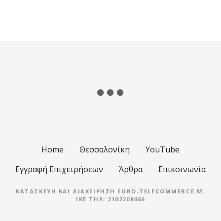
Home
Θεσσαλονίκη
YouTube
Εγγραφή Επιχειρήσεων
Άρθρα
Επικοινωνία
ΚΑΤΑΣΚΕΥΉ ΚΑΙ ΔΙΑΧΕΊΡΗΣΗ EURO-TELECOMMERCE M.
IKE ΤΗΛ: 2102208466