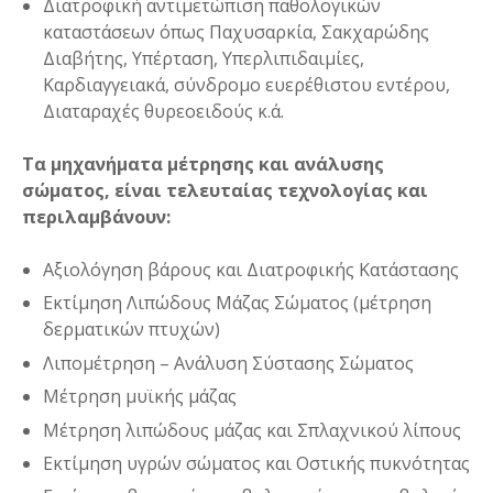
Διατροφική αντιμετώπιση παθολογικών
καταστάσεων όπως Παχυσαρκία, Σακχαρώδης
Διαβήτης, Υπέρταση, Υπερλιπιδαιμίες,
Καρδιαγγειακά, σύνδρομο ευερέθιστου εντέρου,
Διαταραχές θυρεοειδούς κ.ά.
Τα μηχανήματα μέτρησης και ανάλυσης
σώματος, είναι τελευταίας τεχνολογίας και
περιλαμβάνουν:
Αξιολόγηση βάρους και Διατροφικής Κατάστασης
Εκτίμηση Λιπώδους Μάζας Σώματος (μέτρηση
δερματικών πτυχών)
Λιπομέτρηση – Ανάλυση Σύστασης Σώματος
Μέτρηση μυϊκής μάζας
Μέτρηση λιπώδους μάζας και Σπλαχνικού λίπους
Εκτίμηση υγρών σώματος και Οστικής πυκνότητας