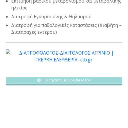
Εκτίμηση βασικού μεταβολισμού και μεταβολικής
ηλικίας
Διατροφή Εγκυμοσύνης & Θηλασμού
Διατροφή για παθολογικές καταστάσεις (Διαβήτη –
Διαταραχές εντέρου)
Πλοήγηση με Google Maps