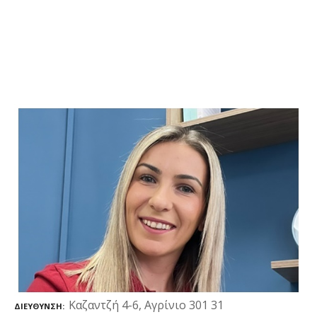
Καζαντζή 4-6, Αγρίνιο 301 31
ΔΙΕΎΘΥΝΣΗ