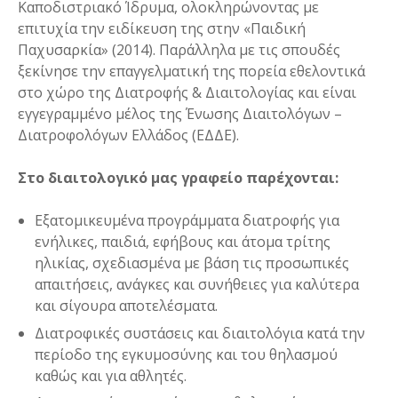
Καποδιστριακό Ίδρυμα, ολοκληρώνοντας με
επιτυχία την ειδίκευση της στην «Παιδική
Παχυσαρκία» (2014). Παράλληλα με τις σπουδές
ξεκίνησε την επαγγελματική της πορεία εθελοντικά
στο χώρο της Διατροφής & Διαιτολογίας και είναι
εγγεγραμμένο μέλος της Ένωσης Διαιτολόγων –
Διατροφολόγων Ελλάδος (ΕΔΔΕ).
Στο διαιτολογικό μας γραφείο παρέχονται:
Εξατομικευμένα προγράμματα διατροφής για
ενήλικες, παιδιά, εφήβους και άτομα τρίτης
ηλικίας, σχεδιασμένα με βάση τις προσωπικές
απαιτήσεις, ανάγκες και συνήθειες για καλύτερα
και σίγουρα αποτελέσματα.
Διατροφικές συστάσεις και διαιτολόγια κατά την
περίοδο της εγκυμοσύνης και του θηλασμού
καθώς και για αθλητές.