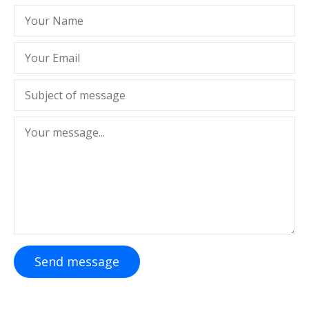
Send message