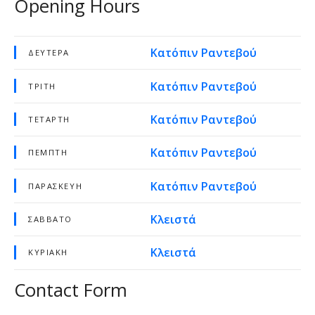
Opening Hours
Κατόπιν Ραντεβού
ΔΕΥΤΈΡΑ
Κατόπιν Ραντεβού
ΤΡΊΤΗ
Κατόπιν Ραντεβού
ΤΕΤΆΡΤΗ
Κατόπιν Ραντεβού
ΠΈΜΠΤΗ
Κατόπιν Ραντεβού
ΠΑΡΑΣΚΕΥΉ
Κλειστά
ΣΆΒΒΑΤΟ
Κλειστά
ΚΥΡΙΑΚΉ
Contact Form