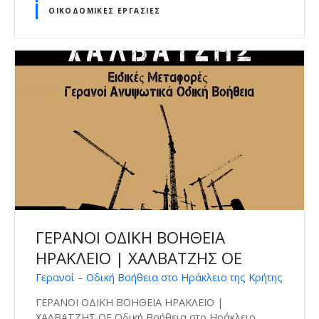
ΟΙΚΟΔΟΜΙΚΈΣ ΕΡΓΑΣΊΕΣ
ΓΕΡΑΝΟΙ ΟΔΙΚΗ ΒΟΗΘΕΙΑ
ΗΡΑΚΛΕΙΟ | ΧΑΛΒΑΤΖΗΣ ΟΕ
Γερανοί – Οδική Βοήθεια στο Ηράκλειο της Κρήτης
ΓΕΡΑΝΟΙ ΟΔΙΚΗ ΒΟΗΘΕΙΑ ΗΡΑΚΛΕΙΟ |
ΧΑΛΒΑΤΖΗΣ ΟΕ Οδική Βοήθεια στο Ηράκλειο