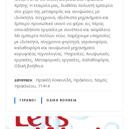
Κρήτης Η εταιρεία μας, διαθέτει πολυετή εμπειρία
στο χώρο της μεταφοράς και ανυψώσεις με
ιδιόκτητα, σύγχρονα, αξιόπιστα μηχανήματα και
έμπειρο προσωπικό ικανό να φέρει εις πέρας
οποιαδήποτε εργασία με συνέπεια και ασφάλεια.
Με εμπειρία πολλών ετών, παρέχουμε υπηρεσίες
με ιδιόκτητα, σύγχρονα φορτηγά, γερανοφόρα,
καλαθοφόρα και ανυψωτικά μηχανήματα
κορυφαίας τεχνολογίας. Υπηρεσίες: Ανυψωτικές
εργασίες, Μεταφορικές εργασίες, Καλαθοφόρα,
Οδική βοήθεια
Ηρακλή Κοκκινίδη, Ηράκλειο, Νομός
ΔΙΕΎΘΥΝΣΗ
Ηρακλείου, 71414
ΓΕΡΑΝΟΊ
ΟΔΙΚΉ ΒΟΉΘΕΙΑ