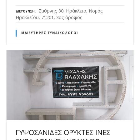
Σμύρνης 30, Ηράκλειο, Νομός
ΔΙΕΎΘΥΝΣΗ
Ηρακλείου, 71201, 3ος όροφος
ΜΑΙΕΥΤΉΡΕΣ ΓΥΝΑΙΚΟΛΌΓΟΙ
ΓΥΨΟΣΑΝΙΔΕΣ ΟΡΥΚΤΕΣ ΙΝΕΣ