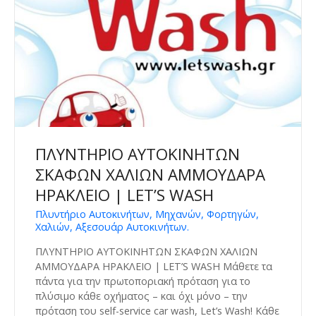
ΠΛΥΝΤΗΡΙΟ ΑΥΤΟΚΙΝΗΤΩΝ
ΣΚΑΦΩΝ ΧΑΛΙΩΝ ΑΜΜΟΥΔΑΡΑ
ΗΡΑΚΛΕΙΟ | LET’S WASH
Πλυντήριο Αυτοκινήτων, Μηχανών, Φορτηγών,
Χαλιών, Αξεσουάρ Αυτοκινήτων.
ΠΛΥΝΤΗΡΙΟ ΑΥΤΟΚΙΝΗΤΩΝ ΣΚΑΦΩΝ ΧΑΛΙΩΝ
ΑΜΜΟΥΔΑΡΑ ΗΡΑΚΛΕΙΟ | LET’S WASH Μάθετε τα
πάντα για την πρωτοποριακή πρόταση για το
πλύσιμο κάθε οχήματος – και όχι μόνο – την
πρόταση του self-service car wash, Let’s Wash! Κάθε