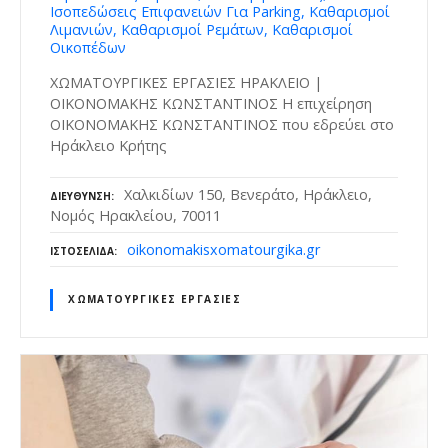
Ισοπεδώσεις Επιφανειών Για Parking, Καθαρισμοί
Λιμανιών, Καθαρισμοί Ρεμάτων, Καθαρισμοί
Οικοπέδων
ΧΩΜΑΤΟΥΡΓΙΚΕΣ ΕΡΓΑΣΙΕΣ ΗΡΑΚΛΕΙΟ |
ΟΙΚΟΝΟΜΑΚΗΣ ΚΩΝΣΤΑΝΤΙΝΟΣ Η επιχείρηση
ΟΙΚΟΝΟΜΑΚΗΣ ΚΩΝΣΤΑΝΤΙΝΟΣ που εδρεύει στο
Ηράκλειο Κρήτης
Χαλκιδίων 150, Βενεράτο, Ηράκλειο,
ΔΙΕΎΘΥΝΣΗ
Νομός Ηρακλείου, 70011
oikonomakisxomatourgika.gr
ΙΣΤΟΣΕΛΊΔΑ
ΧΩΜΑΤΟΥΡΓΙΚΈΣ ΕΡΓΑΣΊΕΣ