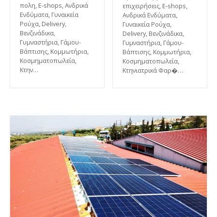
πολη, E-shops, Ανδρικά
επιχειρήσεις, E-shops,
Ενδύματα, Γυναικεία
Ανδρικά Ενδύματα,
Ρούχα, Delivery,
Γυναικεία Ρούχα,
Βενζινάδικα,
Delivery, Βενζινάδικα,
Γυμναστήρια, Γάμου-
Γυμναστήρια, Γάμου-
Βάπτισης, Κομμωτήρια,
Βάπτισης, Κομμωτήρια,
Κοσμηματοπωλεία,
Κοσμηματοπωλεία,
Κτην…
Κτηνιατρικά Φαρ�…