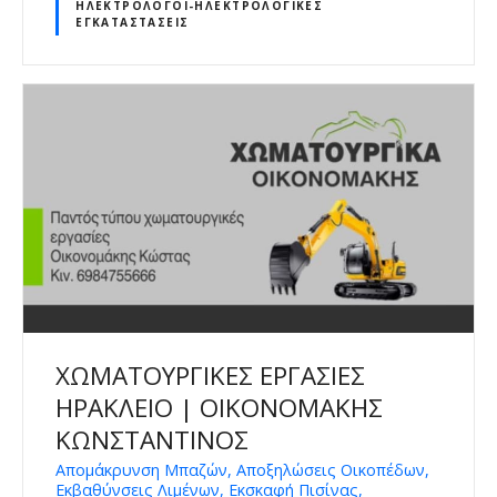
ΗΛΕΚΤΡΟΛΌΓΟΙ-ΗΛΕΚΤΡΟΛΟΓΙΚΈΣ
ΕΓΚΑΤΑΣΤΆΣΕΙΣ
ΧΩΜΑΤΟΥΡΓΙΚΕΣ ΕΡΓΑΣΙΕΣ
ΗΡΑΚΛΕΙΟ | ΟΙΚΟΝΟΜΑΚΗΣ
ΚΩΝΣΤΑΝΤΙΝΟΣ
Απομάκρυνση Μπαζών, Αποξηλώσεις Οικοπέδων,
Εκβαθύνσεις Λιμένων, Εκσκαφή Πισίνας,