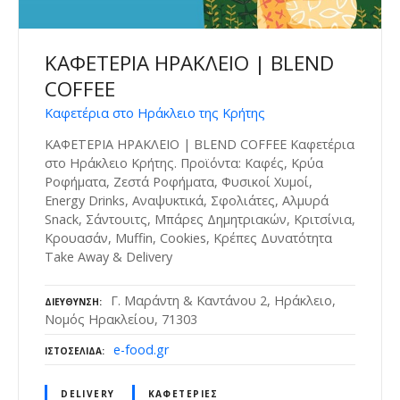
ΚΑΦΕΤΕΡΙΑ ΗΡΑΚΛΕΙΟ | BLEND
COFFEE
Καφετέρια στο Ηράκλειο της Κρήτης
ΚΑΦΕΤΕΡΙΑ ΗΡΑΚΛΕΙΟ | BLEND COFFEE Καφετέρια
στο Ηράκλειο Κρήτης. Προϊόντα: Καφές, Κρύα
Ροφήματα, Ζεστά Ροφήματα, Φυσικοί Χυμοί,
Energy Drinks, Αναψυκτικά, Σφολιάτες, Αλμυρά
Snack, Σάντουιτς, Μπάρες Δημητριακών, Κριτσίνια,
Κρουασάν, Muffin, Cookies, Κρέπες Δυνατότητα
Take Away & Delivery
Γ. Μαράντη & Καντάνου 2, Ηράκλειο,
ΔΙΕΎΘΥΝΣΗ
Νομός Ηρακλείου, 71303
e-food.gr
ΙΣΤΟΣΕΛΊΔΑ
DELIVERY
ΚΑΦΕΤΈΡΙΕΣ