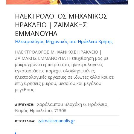
ΗΛΕΚΤΡΟΛΟΓΟΣ ΜΗΧΑΝΙΚΟΣ
ΗΡΑΚΛΕΙΟ | ΖΑΪΜΑΚΗΣ
ΕΜΜΑΝΟΥΗΛ
Ηλεκτρολόγος Μηχανικός στο Ηράκλειο Κρήτης
ΗΛΕΚΤΡΟΛΟΓΟΣ ΜΗΧΑΝΙΚΟΣ ΗΡΑΚΛΕΙΟ |
ΖΑΪΜΑΚΗΣ ΕΜΜΑΝΟΥΗΛ Η επιχείρησή μας με
μακροχρόνια εμπειρία στις ηλεκτρολογικές
εγκαταστάσεις παρέχει ολοκληρωμένες
ηλεκτρολογικές εργασίες σε ιδιώτες αλλά και σε
επιχειρήσεις μικρού, μεσαίου και μεγάλου
μεγέθους.
Χαράλαμπου Βλαχάκη 6, Ηράκλειο,
ΔΙΕΎΘΥΝΣΗ
Νομός Ηρακλείου, 71306
zaimakismanolis.gr
ΙΣΤΟΣΕΛΊΔΑ