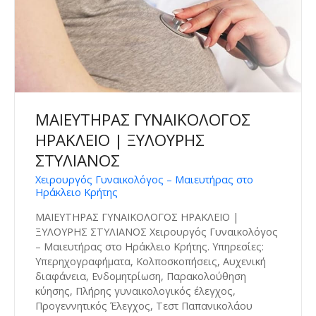
ΜΑΙΕΥΤΗΡΑΣ ΓΥΝΑΙΚΟΛΟΓΟΣ
ΗΡΑΚΛΕΙΟ | ΞΥΛΟΥΡΗΣ
ΣΤΥΛΙΑΝΟΣ
Χειρουργός Γυναικολόγος – Μαιευτήρας στο
Ηράκλειο Κρήτης
ΜΑΙΕΥΤΗΡΑΣ ΓΥΝΑΙΚΟΛΟΓΟΣ ΗΡΑΚΛΕΙΟ |
ΞΥΛΟΥΡΗΣ ΣΤΥΛΙΑΝΟΣ Χειρουργός Γυναικολόγος
– Μαιευτήρας στο Ηράκλειο Κρήτης. Υπηρεσίες:
Υπερηχογραφήματα, Κολποσκοπήσεις, Αυχενική
διαφάνεια, Ενδομητρίωση, Παρακολούθηση
κύησης, Πλήρης γυναικολογικός έλεγχος,
Προγεννητικός Έλεγχος, Τεστ Παπανικολάου