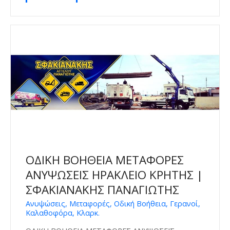
ΟΔΙΚΗ ΒΟΗΘΕΙΑ ΜΕΤΑΦΟΡΕΣ
ΑΝΥΨΩΣΕΙΣ ΗΡΑΚΛΕΙΟ ΚΡΗΤΗΣ |
ΣΦΑΚΙΑΝΑΚΗΣ ΠΑΝΑΓΙΩΤΗΣ
Ανυψώσεις, Μεταφορές, Οδική Βοήθεια, Γερανοί,
Καλαθοφόρα, Κλαρκ.