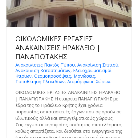
ΟΙΚΟΔΟΜΙΚΕΣ ΕΡΓΑΣΙΕΣ
ΑΝΑΚΑΙΝΙΣΕΙΣ ΗΡΑΚΛΕΙΟ |
ΠΑΝΑΓΙΩΤΑΚΗΣ
Ανακαινίσεις Παντός Τύπου, Ανακαίνιση Σπιτιού,
Ανακαίνιση Καταστημάτων, Ελαιοχρωματισμοί
Κτιρίων, Θερμοπροσόψεις, Μονώσεις,
Τοποθέτηση Πλακιδίων, Διαμόρφωση Χώρων.
ΟΙΚΟΔΟΜΙΚΕΣ ΕΡΓΑΣΙΕΣ ΑΝΑΚΑΙΝΙΣΕΙΣ ΗΡΑΚΛΕΙΟ
| ΠΑΝΑΓΙΩΤΑΚΗΣ Η εταιρεία ΠΑΝΑΓΙΩΤΑΚΗΣ με
έδρα της το Ηράκλειο Κρήτης έχει χρόνια
παρουσίας σε κατασκευές έργων που αφορούν σε
ιδιωτικούς αλλά και επαγγελματικούς χώρους.
Σας εγγυάται κορυφαίας ποιότητας αποτελέσματα,
καθώς απαρτίζεται και διαθέτει στο ενεργητικό της
ένα άρτια εκπαιδευμένο συνεργείο από έμπειρους