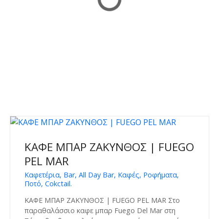
ΚΑΦΕ ΜΠΑΡ ΖΑΚΥΝΘΟΣ | FUEGO
PEL MAR
Καφετέρια, Bar, All Day Bar, Καφές, Ροφήματα,
Ποτό, Cokctail.
ΚΑΦΕ ΜΠΑΡ ΖΑΚΥΝΘΟΣ | FUEGO PEL MAR Στο
παραθαλάσσιο καφε μπαρ Fuego Del Mar στη