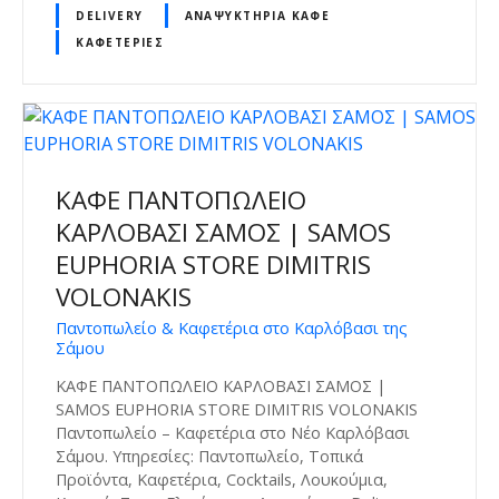
DELIVERY
ΑΝΑΨΥΚΤΉΡΙΑ ΚΑΦΈ
ΚΑΦΕΤΈΡΙΕΣ
ΚΑΦΕ ΠΑΝΤΟΠΩΛΕΙΟ
ΚΑΡΛΟΒΑΣΙ ΣΑΜΟΣ | SAMOS
EUPHORIA STORE DIMITRIS
VOLONAKIS
Παντοπωλείο & Καφετέρια στο Καρλόβασι της
Σάμου
ΚΑΦΕ ΠΑΝΤΟΠΩΛΕΙΟ ΚΑΡΛΟΒΑΣΙ ΣΑΜΟΣ |
SAMOS EUPHORIA STORE DIMITRIS VOLONAKIS
Παντοπωλείο – Καφετέρια στο Νέο Καρλόβασι
Σάμου. Υπηρεσίες: Παντοπωλείο, Τοπικά
Προϊόντα, Καφετέρια, Cocktails, Λουκούμια,