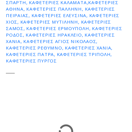
ΣΠΑΡΤΗ, ΚΑΦΕΤΕΡΙΕΣ ΚΑΛΑΜΑΤΑ,ΚΑΦΕΤΕΡΙΕΣ
ΑΘΗΝΑ, ΚΑΦΕΤΕΡΙΕΣ ΠΑΛΛΗΝΗ, ΚΑΦΕΤΕΡΙΕΣ
ΠΕΙΡΑΙΑΣ, ΚΑΦΕΤΕΡΙΕΣ ΕΛΕΥΣΙΝΑ, ΚΑΦΕΤΕΡΙΕΣ
ΧΙΟΣ, ΚΑΦΕΤΕΡΙΕΣ ΜΥΤΙΛΗΝΗ, ΚΑΦΕΤΕΡΙΕΣ
ΣΑΜΟΣ, ΚΑΦΕΤΕΡΙΕΣ ΕΡΜΟΥΠΟΛΗ, ΚΑΦΕΤΕΡΙΕΣ
ΡΟΔΟΣ, ΚΑΦΕΤΕΡΙΕΣ ΗΡΑΚΛΕΙΟ, ΚΑΦΕΤΕΡΙΕΣ
ΧΑΝΙΑ, ΚΑΦΕΤΕΡΙΕΣ ΑΓΙΟΣ ΝΙΚΟΛΑΟΣ,
ΚΑΦΕΤΕΡΙΕΣ ΡΕΘΥΜΝΟ, ΚΑΦΕΤΕΡΙΕΣ ΧΑΝΙΑ,
ΚΑΦΕΤΕΡΙΕΣ ΠΑΤΡΑ, ΚΑΦΕΤΕΡΙΕΣ ΤΡΙΠΟΛΗ,
ΚΑΦΕΤΕΡΙΕΣ ΠΥΡΓΟΣ