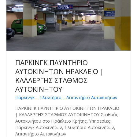
ΠΑΡΚΙΝΓΚ ΠΛΥΝΤΗΡΙΟ
ΑΥΤΟΚΙΝΗΤΩΝ ΗΡΑΚΛΕΙΟ |
ΚΑΛΛΕΡΓΗΣ ΣΤΑΘΜΟΣ
ΑΥΤΟΚΙΝΗΤΟΥ
Πάρκινγκ – Πλυντήριο – Λιπαντήριο Αυτοκινήτων
ΠΑΡΚΙΝΓΚ ΠΛΥΝΤΗΡΙΟ ΑΥΤΟΚΙΝΗΤΩΝ ΗΡΑΚΛΕΙΟ
| ΚΑΛΛΕΡΓΗΣ ΣΤΑΘΜΟΣ ΑΥΤΟΚΙΝΗΤΟΥ Σταθμός
Αυτοκινήτου στο Ηράκλειο Κρήτης. Υπηρεσίες:
Πάρκινγκ Αυτοκινήτων, Πλυντήριο Αυτοκινήτων,
Λιπαντήριο Αυτοκινήτων