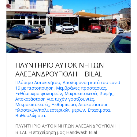
ΠΛΥΝΤΗΡΙΟ ΑΥΤΟΚΙΝΗΤΩΝ
ΑΛΕΞΑΝΔΡΟΥΠΟΛΗ | BILAL
Πλύσιμο Αυτοκινήτου, Απολύμανση κατά του covid-
19 με πιστοποίηση, Μεμβράνες προστασίας,
Ξεθάμπωμα φαναριών, Μικροεπισκευές βαφής,
Αποκατάσταση για τυχόν γρατζουνιές,
Μικροεπισκευές, Ξεθάμπωμα, Αποκατάσταση
πλαστικών/πολυεστερικών μερών, Σπασίματα,
Βαθουλώματα.
ΠΛΥΝΤΗΡΙΟ ΑΥΤΟΚΙΝΗΤΩΝ ΑΛΕΞΑΝΔΡΟΥΠΟΛΗ |
BILAL Η επιχείρησή μας Handwash Bilal