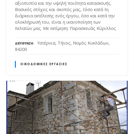
αξιοπιστία και την υψηλή ποιότητα κατασκευής.
Βασικός στόχος και σκοπός μας, τόσο κατά τη
διάρκεια εκτέλεσης ενός έργου, όσο και κατά την
ολοκλήρωσή του, είναι η ικανοποίηση των
πελατών μας. Με εκτίμηση: Παρασκευάς Κύριλλος
Υστέρνια, Τήνος, Νομός Κυκλάδων,
ΔΙΕΎΘΥΝΣΗ
84200
ΟΙΚΟΔΟΜΙΚΈΣ ΕΡΓΑΣΊΕΣ