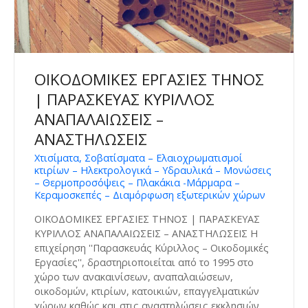
ΟΙΚΟΔΟΜΙΚΕΣ ΕΡΓΑΣΙΕΣ ΤΗΝΟΣ
| ΠΑΡΑΣΚΕΥΑΣ ΚΥΡΙΛΛΟΣ
ΑΝΑΠΑΛΑΙΩΣΕΙΣ –
ΑΝΑΣΤΗΛΩΣΕΙΣ
Χτισίματα, Σοβατίσματα – Ελαιοχρωματισμοί
κτιρίων – Ηλεκτρολογικά – Υδραυλικά – Μονώσεις
– Θερμοπροσόψεις – Πλακάκια -Μάρμαρα –
Κεραμοσκεπές – Διαμόρφωση εξωτερικών χώρων
ΟΙΚΟΔΟΜΙΚΕΣ ΕΡΓΑΣΙΕΣ ΤΗΝΟΣ | ΠΑΡΑΣΚΕΥΑΣ
ΚΥΡΙΛΛΟΣ ΑΝΑΠΑΛΑΙΩΣΕΙΣ – ΑΝΑΣΤΗΛΩΣΕΙΣ Η
επιχείρηση ''Παρασκευάς Κύριλλος – Οικοδομικές
Εργασίες'', δραστηριοποιείται από το 1995 στο
χώρο των ανακαινίσεων, αναπαλαιώσεων,
οικοδομών, κτιρίων, κατοικιών, επαγγελματικών
χώρων καθώς και στις αναστηλώσεις εκκλησιών