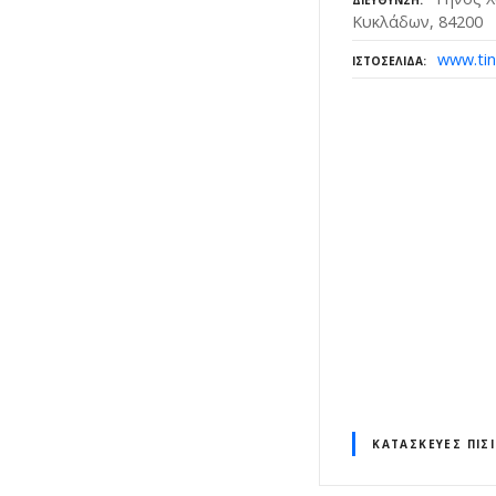
ΔΙΕΎΘΥΝΣΗ
Κυκλάδων, 84200
www.tin
ΙΣΤΟΣΕΛΊΔΑ
ΚΑΤΑΣΚΕΥΈΣ ΠΙΣ