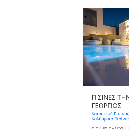
ΠΙΣΙΝΕΣ ΤΗ
ΓΕΩΡΓΙΟΣ
Κατασκευή Πισίνας
Καλύμματα Πισίνα
ΠΙΣΙΝΕΣ ΤΗΝΟΣ |