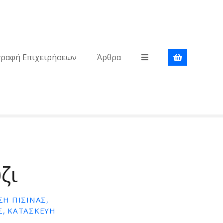
γραφή Επιχειρήσεων
Άρθρα
ζι
ΣΗ ΠΙΣΙΝΑΣ,
Σ, ΚΑΤΑΣΚΕΥΗ