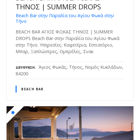
ΤΗΝΟΣ | SUMMER DROPS
Beach Bar στην Παραλία του Αγίου Φωκά στην
Τήνο
BEACH BAR ΑΓΙΟΣ ΦΩΚΑΣ ΤΗΝΟΣ | SUMMER
DROPS Beach Bar στην Παραλία του Αγίου Φωκά
στην Τήνο. Υπηρεσίες: Καφετέρια, Εστιατόριο,
Μπαρ, Ξαπλώστρες, Ομπρέλες, Σνακ
Άγιος Φωκάς, Τήνος, Νομός Κυκλάδων,
ΔΙΕΎΘΥΝΣΗ
84200
BEACH BAR