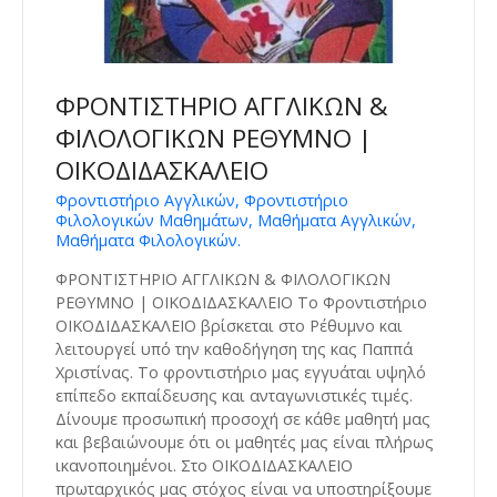
ΦΡΟΝΤΙΣΤΗΡΙΟ ΑΓΓΛΙΚΩΝ &
ΦΙΛΟΛΟΓΙΚΩΝ ΡΕΘΥΜΝΟ |
ΟΙΚΟΔΙΔΑΣΚΑΛΕΙΟ
Φροντιστήριο Αγγλικών, Φροντιστήριο
Φιλολογικών Μαθημάτων, Μαθήματα Αγγλικών,
Μαθήματα Φιλολογικών.
ΦΡΟΝΤΙΣΤΗΡΙΟ ΑΓΓΛΙΚΩΝ & ΦΙΛΟΛΟΓΙΚΩΝ
ΡΕΘΥΜΝΟ | ΟΙΚΟΔΙΔΑΣΚΑΛΕΙΟ Το Φροντιστήριο
ΟΙΚΟΔΙΔΑΣΚΑΛΕΙΟ βρίσκεται στο Ρέθυμνο και
λειτουργεί υπό την καθοδήγηση της κας Παππά
Χριστίνας. Το φροντιστήριο μας εγγυάται υψηλό
επίπεδο εκπαίδευσης και ανταγωνιστικές τιμές.
Δίνουμε προσωπική προσοχή σε κάθε μαθητή μας
και βεβαιώνουμε ότι οι μαθητές μας είναι πλήρως
ικανοποιημένοι. Στο ΟΙΚΟΔΙΔΑΣΚΑΛΕΙΟ
πρωταρχικός μας στόχος είναι να υποστηρίξουμε