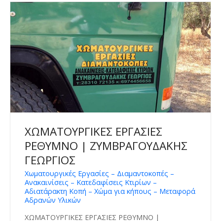
ΧΩΜΑΤΟΥΡΓΙΚΕΣ ΕΡΓΑΣΙΕΣ
ΡΕΘΥΜΝΟ | ΖΥΜΒΡΑΓΟΥΔΑΚΗΣ
ΓΕΩΡΓΙΟΣ
Χωματουργικές Εργασίες – Διαμαντοκοπές –
Ανακαινίσεις – Κατεδαφίσεις Κτιρίων –
Αδιατάρακτη Κοπή – Χώμα για κήπους – Μεταφορά
Αδρανών Υλικών
ΧΩΜΑΤΟΥΡΓΙΚΕΣ ΕΡΓΑΣΙΕΣ ΡΕΘΥΜΝΟ |