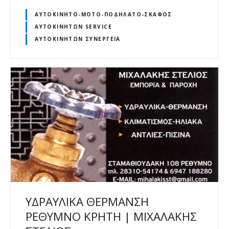
ΑΥΤΟΚΊΝΗΤΟ-ΜΌΤΟ-ΠΟΔΉΛΑΤΟ-ΣΚΆΦΟΣ
ΑΥΤΟΚΙΝΉΤΩΝ SERVICE
ΑΥΤΟΚΙΝΉΤΩΝ ΣΥΝΕΡΓΕΊΑ
ΥΔΡΑΥΛΙΚΑ ΘΕΡΜΑΝΣΗ
ΡΕΘΥΜΝΟ ΚΡΗΤΗ | ΜΙΧΑΛΑΚΗΣ