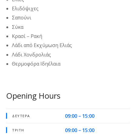
Ελιδόψιχες
Σαπούνι
Σύκα
Κρασί – Ρακή
Λάδι από Εκχύμωση Ελιάς
Λάδι Χονδρολιάς
Θερμοφόρα Ιδηέλαια
Opening Hours
09:00 – 15:00
ΔΕΥΤΈΡΑ
09:00 – 15:00
ΤΡΊΤΗ