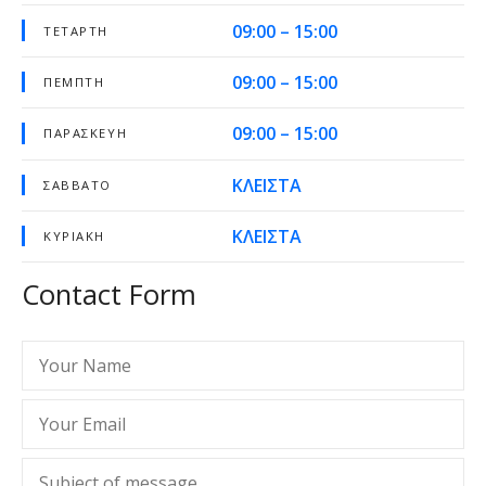
09:00 – 15:00
ΤΕΤΆΡΤΗ
09:00 – 15:00
ΠΈΜΠΤΗ
09:00 – 15:00
ΠΑΡΑΣΚΕΥΉ
ΚΛΕΙΣΤΑ
ΣΆΒΒΑΤΟ
ΚΛΕΙΣΤΑ
ΚΥΡΙΑΚΉ
Contact Form