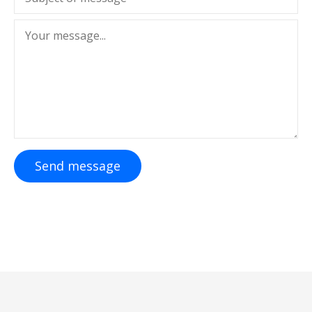
Send message