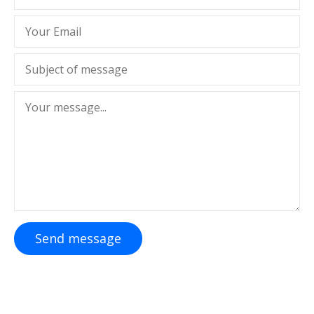
Send message