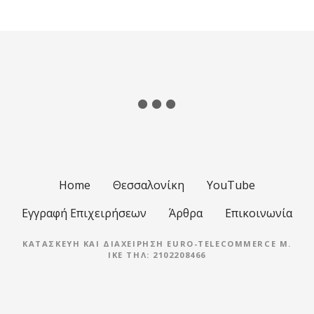
Home
Θεσσαλονίκη
YouTube
Εγγραφή Επιχειρήσεων
Άρθρα
Επικοινωνία
ΚΑΤΑΣΚΕΥΉ ΚΑΙ ΔΙΑΧΕΊΡΗΣΗ EURO-TELECOMMERCE M.
IKE ΤΗΛ: 2102208466