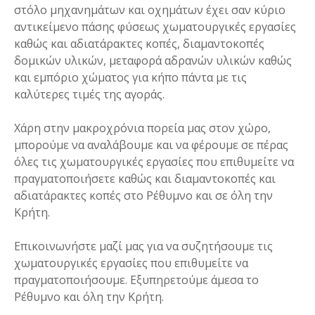
στόλο μηχανημάτων και οχημάτων έχει σαν κύριο
αντικείμενο πάσης φύσεως χωματουργικές εργασίες
καθώς και αδιατάρακτες κοπές, διαμαντοκοπές
δομικών υλικών, μεταφορά αδρανών υλικών καθώς
και εμπόριο χώματος για κήπο πάντα με τις
καλύτερες τιμές της αγοράς.
Χάρη στην μακροχρόνια πορεία μας στον χώρο,
μπορούμε να αναλάβουμε και να φέρουμε σε πέρας
όλες τις χωματουργικές εργασίες που επιθυμείτε να
πραγματοποιήσετε καθώς και διαμαντοκοπές και
αδιατάρακτες κοπές στο Ρέθυμνο και σε όλη την
Κρήτη.
Επικοινωνήστε μαζί μας για να συζητήσουμε τις
χωματουργικές εργασίες που επιθυμείτε να
πραγματοποιήσουμε. Εξυπηρετούμε άμεσα το
Ρέθυμνο και όλη την Κρήτη.