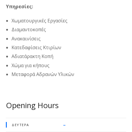
Υπηρεσίες:
Χωματουργικές Εργασίες
Διαμαντοκοπές
Ανακαινίσεις
Κατεδαφίσεις Κτιρίων
Αδιατάρακτη Κοπή
Χώμα για κήπους
Μεταφορά Αδρανών Υλικών
Opening Hours
–
ΔΕΥΤΈΡΑ