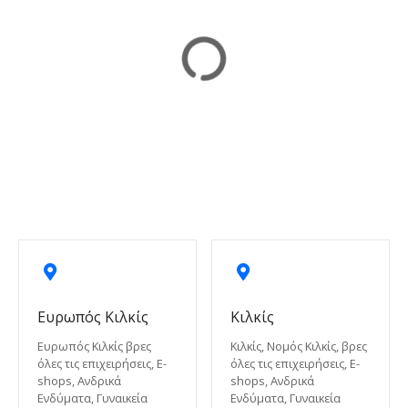
Ευρωπός Κιλκίς
Κιλκίς
Ευρωπός Κιλκίς βρες
Κιλκίς, Νομός Κιλκίς, βρες
όλες τις επιχειρήσεις, E-
όλες τις επιχειρήσεις, E-
shops, Ανδρικά
shops, Ανδρικά
Ενδύματα, Γυναικεία
Ενδύματα, Γυναικεία