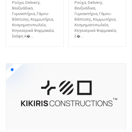
Ρούχα, Delivery,
Ρούχα, Delivery,
Βενζινάδικα,
Βενζινάδικα,
Γυμναστήρια, Γάμου-
Γυμναστήρια, Γάμου-
Βάπτισης, Κομμωτήρια,
Βάπτισης, Κομμωτήρια,
Κοσμηματοπωλεία,
Κοσμηματοπωλεία,
Κτηνιατρικά Φαρμακεία,
Κτηνιατρικά Φαρμακεία,
Σκάφη Α�…
Σ�…