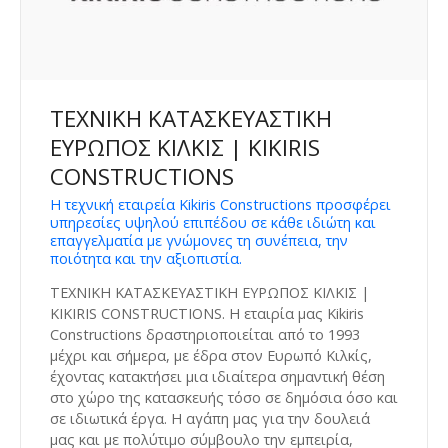
ΤΕΧΝΙΚΗ ΚΑΤΑΣΚΕΥΑΣΤΙΚΗ
ΕΥΡΩΠΟΣ ΚΙΛΚΙΣ | KIKIRIS
CONSTRUCTIONS
Η τεχνική εταιρεία Kikiris Constructions προσφέρει
υπηρεσίες υψηλού επιπέδου σε κάθε ιδιώτη και
επαγγελματία με γνώμονες τη συνέπεια, την
ποιότητα και την αξιοπιστία.
ΤΕΧΝΙΚΗ ΚΑΤΑΣΚΕΥΑΣΤΙΚΗ ΕΥΡΩΠΟΣ ΚΙΛΚΙΣ |
KIKIRIS CONSTRUCTIONS. Η εταιρία μας Kikiris
Constructions δραστηριοποιείται από το 1993
μέχρι και σήμερα, με έδρα στον Ευρωπό Κιλκίς,
έχοντας κατακτήσει μια ιδιαίτερα σημαντική θέση
στο χώρο της κατασκευής τόσο σε δημόσια όσο και
σε ιδιωτικά έργα. Η αγάπη μας για την δουλειά
μας και με πολύτιμο σύμβουλο την εμπειρία,