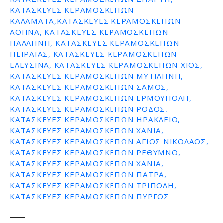
ΚΑΤΑΣΚΕΥΕΣ ΚΕΡΑΜΟΣΚΕΠΩΝ
ΚΑΛΑΜΑΤΑ,ΚΑΤΑΣΚΕΥΕΣ ΚΕΡΑΜΟΣΚΕΠΩΝ
ΑΘΗΝΑ, ΚΑΤΑΣΚΕΥΕΣ ΚΕΡΑΜΟΣΚΕΠΩΝ
ΠΑΛΛΗΝΗ, ΚΑΤΑΣΚΕΥΕΣ ΚΕΡΑΜΟΣΚΕΠΩΝ
ΠΕΙΡΑΙΑΣ, ΚΑΤΑΣΚΕΥΕΣ ΚΕΡΑΜΟΣΚΕΠΩΝ
ΕΛΕΥΣΙΝΑ, ΚΑΤΑΣΚΕΥΕΣ ΚΕΡΑΜΟΣΚΕΠΩΝ ΧΙΟΣ,
ΚΑΤΑΣΚΕΥΕΣ ΚΕΡΑΜΟΣΚΕΠΩΝ ΜΥΤΙΛΗΝΗ,
ΚΑΤΑΣΚΕΥΕΣ ΚΕΡΑΜΟΣΚΕΠΩΝ ΣΑΜΟΣ,
ΚΑΤΑΣΚΕΥΕΣ ΚΕΡΑΜΟΣΚΕΠΩΝ ΕΡΜΟΥΠΟΛΗ,
ΚΑΤΑΣΚΕΥΕΣ ΚΕΡΑΜΟΣΚΕΠΩΝ ΡΟΔΟΣ,
ΚΑΤΑΣΚΕΥΕΣ ΚΕΡΑΜΟΣΚΕΠΩΝ ΗΡΑΚΛΕΙΟ,
ΚΑΤΑΣΚΕΥΕΣ ΚΕΡΑΜΟΣΚΕΠΩΝ ΧΑΝΙΑ,
ΚΑΤΑΣΚΕΥΕΣ ΚΕΡΑΜΟΣΚΕΠΩΝ ΑΓΙΟΣ ΝΙΚΟΛΑΟΣ,
ΚΑΤΑΣΚΕΥΕΣ ΚΕΡΑΜΟΣΚΕΠΩΝ ΡΕΘΥΜΝΟ,
ΚΑΤΑΣΚΕΥΕΣ ΚΕΡΑΜΟΣΚΕΠΩΝ ΧΑΝΙΑ,
ΚΑΤΑΣΚΕΥΕΣ ΚΕΡΑΜΟΣΚΕΠΩΝ ΠΑΤΡΑ,
ΚΑΤΑΣΚΕΥΕΣ ΚΕΡΑΜΟΣΚΕΠΩΝ ΤΡΙΠΟΛΗ,
ΚΑΤΑΣΚΕΥΕΣ ΚΕΡΑΜΟΣΚΕΠΩΝ ΠΥΡΓΟΣ