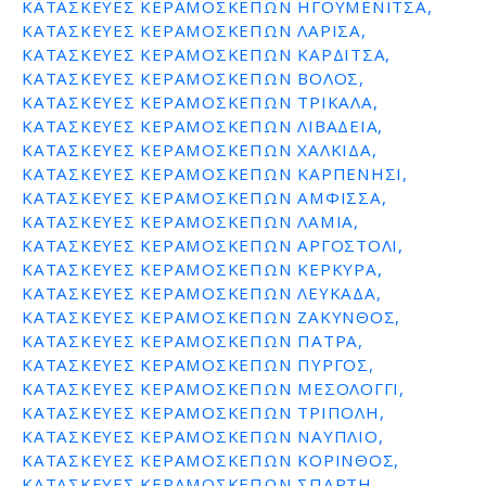
ΚΑΤΑΣΚΕΥΕΣ ΚΕΡΑΜΟΣΚΕΠΩΝ ΗΓΟΥΜΕΝΙΤΣΑ,
ΚΑΤΑΣΚΕΥΕΣ ΚΕΡΑΜΟΣΚΕΠΩΝ ΛΑΡΙΣΑ,
ΚΑΤΑΣΚΕΥΕΣ ΚΕΡΑΜΟΣΚΕΠΩΝ ΚΑΡΔΙΤΣΑ,
ΚΑΤΑΣΚΕΥΕΣ ΚΕΡΑΜΟΣΚΕΠΩΝ ΒΟΛΟΣ,
ΚΑΤΑΣΚΕΥΕΣ ΚΕΡΑΜΟΣΚΕΠΩΝ ΤΡΙΚΑΛΑ,
ΚΑΤΑΣΚΕΥΕΣ ΚΕΡΑΜΟΣΚΕΠΩΝ ΛΙΒΑΔΕΙΑ,
ΚΑΤΑΣΚΕΥΕΣ ΚΕΡΑΜΟΣΚΕΠΩΝ ΧΑΛΚΙΔΑ,
ΚΑΤΑΣΚΕΥΕΣ ΚΕΡΑΜΟΣΚΕΠΩΝ ΚΑΡΠΕΝΗΣΙ,
ΚΑΤΑΣΚΕΥΕΣ ΚΕΡΑΜΟΣΚΕΠΩΝ ΑΜΦΙΣΣΑ,
ΚΑΤΑΣΚΕΥΕΣ ΚΕΡΑΜΟΣΚΕΠΩΝ ΛΑΜΙΑ,
ΚΑΤΑΣΚΕΥΕΣ ΚΕΡΑΜΟΣΚΕΠΩΝ ΑΡΓΟΣΤΟΛΙ,
ΚΑΤΑΣΚΕΥΕΣ ΚΕΡΑΜΟΣΚΕΠΩΝ ΚΕΡΚΥΡΑ,
ΚΑΤΑΣΚΕΥΕΣ ΚΕΡΑΜΟΣΚΕΠΩΝ ΛΕΥΚΑΔΑ,
ΚΑΤΑΣΚΕΥΕΣ ΚΕΡΑΜΟΣΚΕΠΩΝ ΖΑΚΥΝΘΟΣ,
ΚΑΤΑΣΚΕΥΕΣ ΚΕΡΑΜΟΣΚΕΠΩΝ ΠΑΤΡΑ,
ΚΑΤΑΣΚΕΥΕΣ ΚΕΡΑΜΟΣΚΕΠΩΝ ΠΥΡΓΟΣ,
ΚΑΤΑΣΚΕΥΕΣ ΚΕΡΑΜΟΣΚΕΠΩΝ ΜΕΣΟΛΟΓΓΙ,
ΚΑΤΑΣΚΕΥΕΣ ΚΕΡΑΜΟΣΚΕΠΩΝ ΤΡΙΠΟΛΗ,
ΚΑΤΑΣΚΕΥΕΣ ΚΕΡΑΜΟΣΚΕΠΩΝ ΝΑΥΠΛΙΟ,
ΚΑΤΑΣΚΕΥΕΣ ΚΕΡΑΜΟΣΚΕΠΩΝ ΚΟΡΙΝΘΟΣ,
ΚΑΤΑΣΚΕΥΕΣ ΚΕΡΑΜΟΣΚΕΠΩΝ ΣΠΑΡΤΗ,