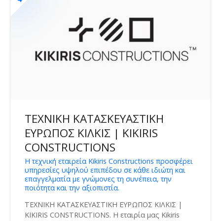
ΤΕΧΝΙΚΗ ΚΑΤΑΣΚΕΥΑΣΤΙΚΗ
ΕΥΡΩΠΟΣ ΚΙΛΚΙΣ | KIKIRIS
CONSTRUCTIONS
Η τεχνική εταιρεία Kikiris Constructions προσφέρει
υπηρεσίες υψηλού επιπέδου σε κάθε ιδιώτη και
επαγγελματία με γνώμονες τη συνέπεια, την
ποιότητα και την αξιοπιστία.
ΤΕΧΝΙΚΗ ΚΑΤΑΣΚΕΥΑΣΤΙΚΗ ΕΥΡΩΠΟΣ ΚΙΛΚΙΣ |
KIKIRIS CONSTRUCTIONS. Η εταιρία μας Kikiris