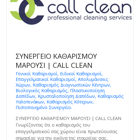
ΣΥΝΕΡΓΕΙΟ ΚΑΘΑΡΙΣΜΟΥ
ΜΑΡΟΥΣΙ | CALL CLEAN
Γενικοί Καθαρισμοί, Ειδικοί Καθαρισμοί,
Επαγγελματικοί Καθαρισμοί, Απολυμάνσεις
Χώρων, Καθαρισμός Διαγνωστικών Κέντρων,
Βιολογικός Καθαρισμός, Πλαστικοποίηση
Δαπέδων, Κρυσταλοποίηση Δαπέδων, Καθαρισμός
Υαλοπινάκων, Καθαρισμός Κότερων,
Πιστοποιημένο Συνεργείο.
ΣΥΝΕΡΓΕΙΟ ΚΑΘΑΡΙΣΜΟΥ ΜΑΡΟΥΣΙ | CALL CLEAN
Γνωρίζοντας ότι ο καθαρισμός του
επαγγελματικού σας χώρου είναι πρωτεύουσας
σημασίας για την εικόνα της εταιρείας σας,