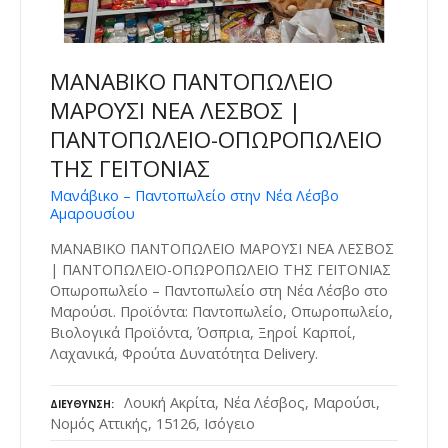
ΜΑΝΑΒΙΚΟ ΠΑΝΤΟΠΩΛΕΙΟ
ΜΑΡΟΥΣΙ ΝΕΑ ΛΕΣΒΟΣ |
ΠΑΝΤΟΠΩΛΕΙΟ-ΟΠΩΡΟΠΩΛΕΙΟ
ΤΗΣ ΓΕΙΤΟΝΙΑΣ
Μανάβικο – Παντοπωλείο στην Νέα Λέσβο
Αμαρουσίου
ΜΑΝΑΒΙΚΟ ΠΑΝΤΟΠΩΛΕΙΟ ΜΑΡΟΥΣΙ ΝΕΑ ΛΕΣΒΟΣ
| ΠΑΝΤΟΠΩΛΕΙΟ-ΟΠΩΡΟΠΩΛΕΙΟ ΤΗΣ ΓΕΙΤΟΝΙΑΣ
Οπωροπωλείο – Παντοπωλείο στη Νέα Λέσβο στο
Μαρούσι. Προϊόντα: Παντοπωλείο, Οπωροπωλείο,
Βιολογικά Προϊόντα, Όσπρια, Ξηροί Καρποί,
Λαχανικά, Φρούτα Δυνατότητα Delivery.
Λουκή Ακρίτα, Νέα Λέσβος, Μαρούσι,
ΔΙΕΎΘΥΝΣΗ
Νομός Αττικής, 15126, Ισόγειο