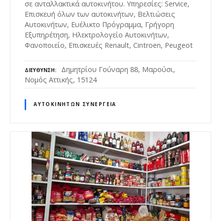
σε ανταλλακτικά αυτοκινήτου. Υπηρεσίες: Service,
Επισκευή όλων των αυτοκινήτων, Βελτιώσεις
Αυτοκινήτων, Ευέλικτο Πρόγραμμα, Γρήγορη
Εξυπηρέτηση, Ηλεκτρολογείο Αυτοκινήτων,
Φανοποιείο, Επισκευές Renault, Cintroen, Peugeot
Δημητρίου Γούναρη 88, Μαρούσι,
ΔΙΕΎΘΥΝΣΗ
Νομός Αττικής, 15124
ΑΥΤΟΚΙΝΉΤΩΝ ΣΥΝΕΡΓΕΊΑ