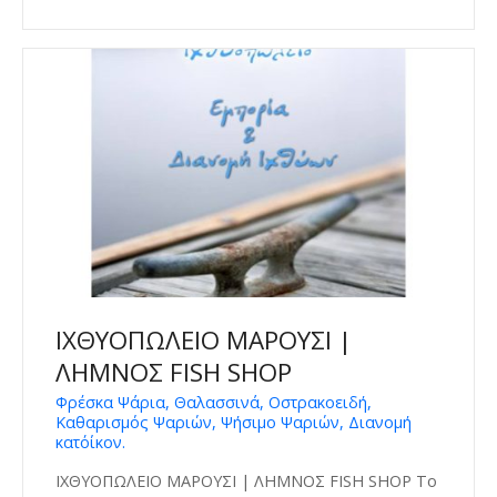
ΙΧΘΥΟΠΩΛΕΙΟ ΜΑΡΟΥΣΙ |
ΛΗΜΝΟΣ FISH SHOP
Φρέσκα Ψάρια, Θαλασσινά, Οστρακοειδή,
Καθαρισμός Ψαριών, Ψήσιμο Ψαριών, Διανομή
κατ΄οίκον.
ΙΧΘΥΟΠΩΛΕΙΟ ΜΑΡΟΥΣΙ | ΛΗΜΝΟΣ FISH SHOP Το