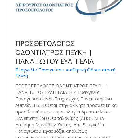
ΠΡΟΣΘΕΤΟΛΟΓΟΣ
ΟΔΟΝΤΙΑΤΡΟΣ ΠΕΥΚΗ |
ΠΑΝΑΓΙΩΤΟΥ ΕΥΑΓΓΕΛΙΑ
Ευαγγελία Παναγιώτου Αισθητική Οδοντιατρική
Πεύκη
ΠΡΟΣΘΕΤΟΛΟΓΟΣ ΟΔΟΝΤΙΑΤΡΟΣ ΠΕΥΚΗ |
ΠΑΝΑΓΙΩΤΟΥ ΕΥΑΓΓΕΛΙΑ. Η κ. Ευαγγελία
Παναγιώτου είναι Πτυχιούχος Πανεπιστημίου
Αθηνών. Ειδικεύεται στην ακίνητη προσθετική και
προσθετική εμφυτευματολογία Αριστοτελείου
Πανεπιστημίου Θεσσαλονίκης (ΑΠΘ), MBA
Διοίκηση Μονάδων Υγείας. Η κ. Ευαγγελία
Παναγιώτου εφαρμόζει απολύτως
εξατομικευμένες λύσεις, που ανταποκρίνονται