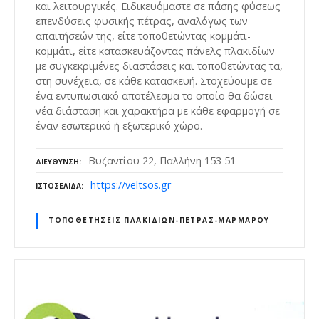
και λειτουργικές. Ειδικευόμαστε σε πάσης φύσεως
επενδύσεις φυσικής πέτρας, αναλόγως των
απαιτήσεών της, είτε τοποθετώντας κομμάτι-
κομμάτι, είτε κατασκευάζοντας πάνελς πλακιδίων
με συγκεκριμένες διαστάσεις και τοποθετώντας τα,
στη συνέχεια, σε κάθε κατασκευή. Στοχεύουμε σε
ένα εντυπωσιακό αποτέλεσμα το οποίο θα δώσει
νέα διάσταση και χαρακτήρα με κάθε εφαρμογή σε
έναν εσωτερικό ή εξωτερικό χώρο.
Βυζαντίου 22, Παλλήνη 153 51
ΔΙΕΎΘΥΝΣΗ
https://veltsos.gr
ΙΣΤΟΣΕΛΊΔΑ
ΤΟΠΟΘΕΤΉΣΕΙΣ ΠΛΑΚΙΔΊΩΝ-ΠΈΤΡΑΣ-ΜΆΡΜΑΡΟΥ