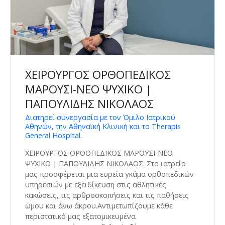
ΧΕΙΡΟΥΡΓΟΣ ΟΡΘΟΠΕΔΙΚΟΣ
ΜΑΡΟΥΣΙ-ΝΕΟ ΨΥΧΙΚΟ |
ΠΑΠΟΥΛΙΔΗΣ ΝΙΚΟΛΑΟΣ
Διατηρεί συνεργασία με τον Όμιλο Ιατρικού
Αθηνών, την Αθηναϊκή Κλινική και το Therapis
General Hospital.
ΧΕΙΡΟΥΡΓΟΣ ΟΡΘΟΠΕΔΙΚΟΣ ΜΑΡΟΥΣΙ-ΝΕΟ
ΨΥΧΙΚΟ | ΠΑΠΟΥΛΙΔΗΣ ΝΙΚΟΛΑΟΣ. Στο ιατρείο
μας προσφέρεται μια ευρεία γκάμα ορθοπεδικών
υπηρεσιών με εξειδίκευση στις αθλητικές
κακώσεις, τις αρθροσκοπήσεις και τις παθήσεις
ώμου και άνω άκρου.Αντιμετωπίζουμε κάθε
περιστατικό μας εξατομικευμένα