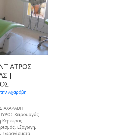
ΝΤΙΑΤΡΟΣ
ΑΣ |
ΡΟΣ
στην Αχαράβη
Σ ΑΧΑΡΑΒΗ
ΠΥΡΟΣ Χειρουργός
 Κέρκυρας.
αρισμός, Εξαγωγή,
, Σφραγίσματα