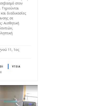
ε σεβασμό στον
υ. Τηρούνται
 και διαδικασίες
ανσης σε
ς: Αισθητική
δοντιών,
οληπτική
νού 11, 1ος
ΟΙ
ΥΓΕΊΑ
Ι