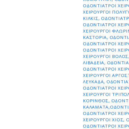
ε
ΟΔΟΝΤΙΑΤΡΟΙ ΧΕΙΡ
ΧΕΙΡΟΥΡΓΟΙ ΠΟΛΥΓ
ν
ΚΙΛΚΙΣ, ΟΔΟΝΤΙΑΤ
ο
ΟΔΟΝΤΙΑΤΡΟΙ ΧΕΙΡ
ΧΕΙΡΟΥΡΓΟΙ ΦΛΩΡΙ
ΚΑΣΤΟΡΙΑ, ΟΔΟΝΤΙ
ΟΔΟΝΤΙΑΤΡΟΙ ΧΕΙΡ
ΟΔΟΝΤΙΑΤΡΟΙ ΧΕΙΡ
ΧΕΙΡΟΥΡΓΟΙ ΒΟΛΟΣ
ΛΙΒΑΔΕΙΑ, ΟΔΟΝΤΙ
ΟΔΟΝΤΙΑΤΡΟΙ ΧΕΙΡ
ΧΕΙΡΟΥΡΓΟΙ ΑΡΓΟΣ
ΛΕΥΚΑΔΑ, ΟΔΟΝΤΙΑ
ΟΔΟΝΤΙΑΤΡΟΙ ΧΕΙΡ
ΧΕΙΡΟΥΡΓΟΙ ΤΡΙΠΟ
ΚΟΡΙΝΘΟΣ, ΟΔΟΝΤΙ
ΚΑΛΑΜΑΤΑ,ΟΔΟΝΤΙΑ
ΟΔΟΝΤΙΑΤΡΟΙ ΧΕΙΡ
ΧΕΙΡΟΥΡΓΟΙ ΧΙΟΣ,
ΟΔΟΝΤΙΑΤΡΟΙ ΧΕΙΡ