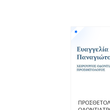
ΠΡΟΣΘΕΤΟ
ΟΔΟΝΤΙΑΤΡ