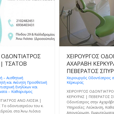
Σ ΟΔΟΝΤΙΑΤΡΟΣ
ΧΕΙΡΟΥΡΓΟΣ ΟΔΟ
 | ΤΣΑΤΟΒ
ΑΧΑΡΑΒΗ ΚΕΡΚΥΡ
ΠΕΒΕΡΑΤΟΣ ΣΠΥ
ή – Αισθητική
Χειρουργός Οδοντίατρος 
ητή και Ακίνητη Προσθετική
Κέρκυρας
τιατρική Ενηλίκων και
ΧΕΙΡΟΥΡΓΟΣ ΟΔΟΝΤΙΑΤΡΟ
ματα – Καθαρισμος
ΚΕΡΚΥΡΑΣ | ΠΕΒΕΡΑΤΟΣ Σ
ΤΙΑΤΡΟΣ ΑΝΩ ΛΙΟΣΙΑ |
Οδοντίατρος στην Αχαράβη
Το οδοντιατρείου του κ.
Υπηρεσίες: Λεύκανση, Καθ
δρεύει στα Άνω Λιόσια
Απονεύρωση, Εμφυτεύματα