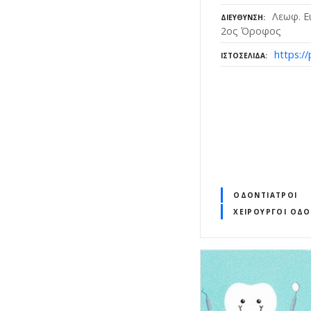
Λεωφ. Ε
ΔΙΕΎΘΥΝΣΗ
2ος Όροφος
https:/
ΙΣΤΟΣΕΛΊΔΑ
ΟΔΟΝΤΊΑΤΡΟΙ
ΧΕΙΡΟΥΡΓΟΊ ΟΔΟ