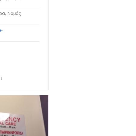
ρα, Νομός
s-
Ι