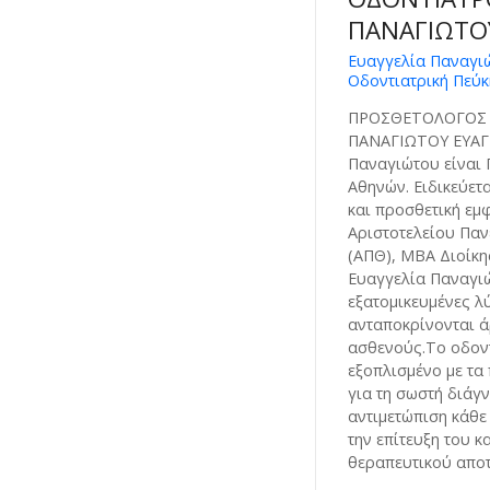
ΠΑΝΑΓΙΩΤΟΥ
Ευαγγελία Παναγιώ
Οδοντιατρική Πεύκ
ΠΡΟΣΘΕΤΟΛΟΓΟΣ 
ΠΑΝΑΓΙΩΤΟΥ ΕΥΑΓΓΕ
Παναγιώτου είναι 
Αθηνών. Ειδικεύετα
και προσθετική εμ
Αριστοτελείου Πα
(ΑΠΘ), MBA Διοίκη
Ευαγγελία Παναγι
εξατομικευμένες λ
ανταποκρίνονται ά
ασθενούς.​​Το οδον
εξοπλισμένο με τα
για τη σωστή διάγ
αντιμετώπιση κάθε
την επίτευξη του 
θεραπευτικού αποτ