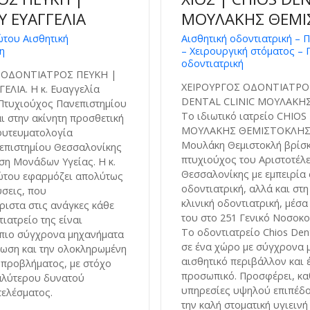
 ΕΥΑΓΓΕΛΙΑ
ΜΟΥΛΑΚΗΣ ΘΕΜΙ
του Αισθητική
Αισθητική οδοντιατρική – 
η
– Χειρουργική στόματος – 
οδοντιατρική
ΟΔΟΝΤΙΑΤΡΟΣ ΠΕΥΚΗ |
ΧΕΙΡΟΥΡΓΟΣ ΟΔΟΝΤΙΑΤΡΟΣ
ΛΙΑ. Η κ. Ευαγγελία
DENTAL CLINIC ΜΟΥΛΑΚΗ
Πτυχιούχος Πανεπιστημίου
Το ιδιωτικό ιατρείο CHIOS
ι στην ακίνητη προσθετική
ΜΟΥΛΑΚΗΣ ΘΕΜΙΣΤΟΚΛΗΣ 
φυτευματολογία
Μουλάκη Θεμιστοκλή βρίσκε
νεπιστημίου Θεσσαλονίκης
πτυχιούχος του Αριστοτέλ
ση Μονάδων Υγείας. Η κ.
Θεσσαλονίκης με εμπειρία 
ώτου εφαρμόζει απολύτως
οδοντιατρική, αλλά και στ
ύσεις, που
κλινική οδοντιατρική, μέσα
ριστα στις ανάγκες κάθε
του στο 251 Γενικό Νοσοκο
τιατρείο της είναι
Το οδοντιατρείο Chios Denta
 πιο σύγχρονα μηχανήματα
σε ένα χώρο με σύγχρονα 
νωση και την ολοκληρωμένη
αισθητικό περιβάλλον και 
 προβλήματος, με στόχο
προσωπικό. Προσφέρει, κα
καλύτερου δυνατού
υπηρεσίες υψηλού επιπέδ
ελέσματος.
την καλή στοματική υγιεινή