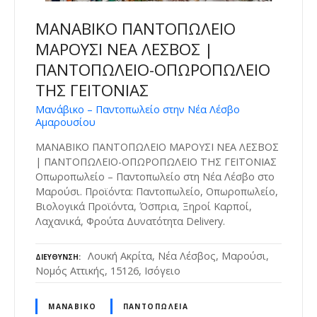
ΜΑΝΑΒΙΚΟ ΠΑΝΤΟΠΩΛΕΙΟ
ΜΑΡΟΥΣΙ ΝΕΑ ΛΕΣΒΟΣ |
ΠΑΝΤΟΠΩΛΕΙΟ-ΟΠΩΡΟΠΩΛΕΙΟ
ΤΗΣ ΓΕΙΤΟΝΙΑΣ
Μανάβικο – Παντοπωλείο στην Νέα Λέσβο
Αμαρουσίου
ΜΑΝΑΒΙΚΟ ΠΑΝΤΟΠΩΛΕΙΟ ΜΑΡΟΥΣΙ ΝΕΑ ΛΕΣΒΟΣ
| ΠΑΝΤΟΠΩΛΕΙΟ-ΟΠΩΡΟΠΩΛΕΙΟ ΤΗΣ ΓΕΙΤΟΝΙΑΣ
Οπωροπωλείο – Παντοπωλείο στη Νέα Λέσβο στο
Μαρούσι. Προϊόντα: Παντοπωλείο, Οπωροπωλείο,
Βιολογικά Προϊόντα, Όσπρια, Ξηροί Καρποί,
Λαχανικά, Φρούτα Δυνατότητα Delivery.
Λουκή Ακρίτα, Νέα Λέσβος, Μαρούσι,
ΔΙΕΎΘΥΝΣΗ
Νομός Αττικής, 15126, Ισόγειο
ΜΑΝΆΒΙΚΟ
ΠΑΝΤΟΠΩΛΕΊΑ