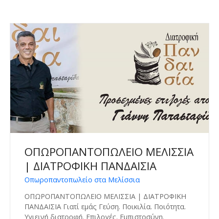
ΟΠΩΡΟΠΑΝΤΟΠΩΛΕΙΟ ΜΕΛΙΣΣΙΑ
| ΔΙΑΤΡΟΦΙΚΗ ΠΑΝΔΑΙΣΙΑ
Οπωροπαντοπωλείο στα Μελίσσια
ΟΠΩΡΟΠΑΝΤΟΠΩΛΕΙΟ ΜΕΛΙΣΣΙΑ | ΔΙΑΤΡΟΦΙΚΗ
ΠΑΝΔΑΙΣΙΑ Γιατί εμάς Γεύση. Ποικιλία. Ποιότητα.
Υγιεινή διατροφή. Επιλογές. Εμπιστοσύνη.