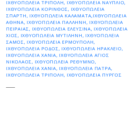
ΙΧΘΥΟΠΩΛΕΙΑ ΤΡΙΠΟΛΗ, ΙΧΘΥΟΠΩΛΕΙΑ ΝΑΥΠΛΙΟ,
ΙΧΘΥΟΠΩΛΕΙΑ ΚΟΡΙΝΘΟΣ, ΙΧΘΥΟΠΩΛΕΙΑ
ΣΠΑΡΤΗ, ΙΧΘΥΟΠΩΛΕΙΑ ΚΑΛΑΜΑΤΑ,ΙΧΘΥΟΠΩΛΕΙΑ
ΑΘΗΝΑ, ΙΧΘΥΟΠΩΛΕΙΑ ΠΑΛΛΗΝΗ, ΙΧΘΥΟΠΩΛΕΙΑ
ΠΕΙΡΑΙΑΣ, ΙΧΘΥΟΠΩΛΕΙΑ ΕΛΕΥΣΙΝΑ, ΙΧΘΥΟΠΩΛΕΙΑ
ΧΙΟΣ, ΙΧΘΥΟΠΩΛΕΙΑ ΜΥΤΙΛΗΝΗ, ΙΧΘΥΟΠΩΛΕΙΑ
ΣΑΜΟΣ, ΙΧΘΥΟΠΩΛΕΙΑ ΕΡΜΟΥΠΟΛΗ,
ΙΧΘΥΟΠΩΛΕΙΑ ΡΟΔΟΣ, ΙΧΘΥΟΠΩΛΕΙΑ ΗΡΑΚΛΕΙΟ,
ΙΧΘΥΟΠΩΛΕΙΑ ΧΑΝΙΑ, ΙΧΘΥΟΠΩΛΕΙΑ ΑΓΙΟΣ
ΝΙΚΟΛΑΟΣ, ΙΧΘΥΟΠΩΛΕΙΑ ΡΕΘΥΜΝΟ,
ΙΧΘΥΟΠΩΛΕΙΑ ΧΑΝΙΑ, ΙΧΘΥΟΠΩΛΕΙΑ ΠΑΤΡΑ,
ΙΧΘΥΟΠΩΛΕΙΑ ΤΡΙΠΟΛΗ, ΙΧΘΥΟΠΩΛΕΙΑ ΠΥΡΓΟΣ