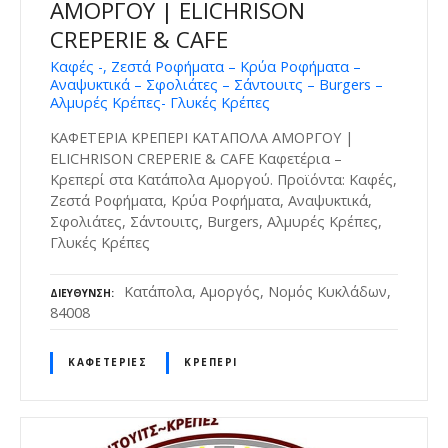
ΑΜΟΡΓΟΥ | ELICHRISON
CREPERIE & CAFE
Καφές -, Ζεστά Ροφήματα – Κρύα Ροφήματα –
Αναψυκτικά – Σφολιάτες – Σάντουιτς – Burgers –
Αλμυρές Κρέπες- Γλυκές Κρέπες
ΚΑΦΕΤΕΡΙΑ ΚΡΕΠΕΡΙ ΚΑΤΑΠΟΛΑ ΑΜΟΡΓΟΥ |
ELICHRISON CREPERIE & CAFE Καφετέρια –
Κρεπερί στα Κατάπολα Αμοργού. Προϊόντα: Καφές,
Ζεστά Ροφήματα, Κρύα Ροφήματα, Αναψυκτικά,
Σφολιάτες, Σάντουιτς, Burgers, Αλμυρές Κρέπες,
Γλυκές Κρέπες
Κατάπολα, Αμοργός, Νομός Κυκλάδων,
ΔΙΕΎΘΥΝΣΗ
84008
ΚΑΦΕΤΈΡΙΕΣ
ΚΡΕΠΕΡΊ