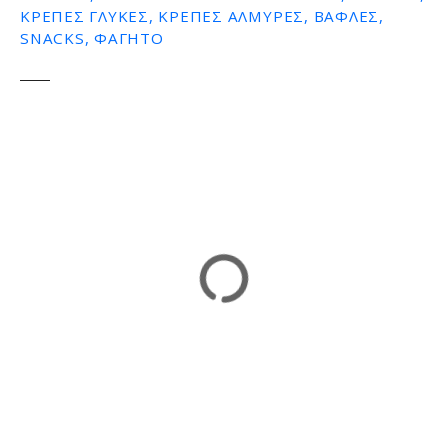
ΚΡΕΠΕΣ ΓΛΥΚΕΣ, ΚΡΕΠΕΣ ΑΛΜΥΡΕΣ, ΒΑΦΛΕΣ,
ε
SNACKS, ΦΑΓΗΤΟ
ν
ο