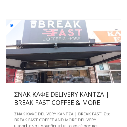
ΣΝΑΚ ΚΑΦΕ DELIVERY ΚΑΝΤΖΑ |
BREAK FAST COFFEE & MORE
ΣΝΑΚ ΚΑΦΕ DELIVERY ΚΑΝΤΖΑ | BREAK FAST. Στο
BREAK FAST COFFEE AND MORE DELIVERY
μπορείτε να προμηθευτείτε το καφέ σας και