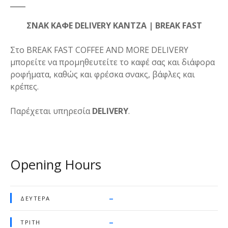
ΣΝΑΚ ΚΑΦΕ DELIVERY ΚΑΝΤΖΑ | BREAK FAST
Στο BREAK FAST COFFEE AND MORE DELIVERY
μπορείτε να προμηθευτείτε το καφέ σας και διάφορα
ροφήματα, καθώς και φρέσκα σνακς, βάφλες και
κρέπες.
Παρέχεται υπηρεσία
DELIVERY
.
Opening Hours
–
ΔΕΥΤΈΡΑ
–
ΤΡΊΤΗ