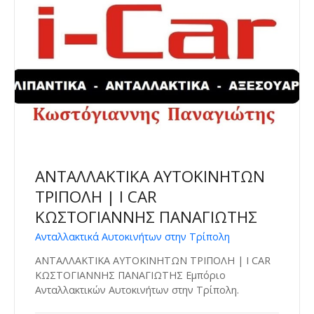
ΑΝΤΑΛΛΑΚΤΙΚΑ ΑΥΤΟΚΙΝΗΤΩΝ
ΤΡΙΠΟΛΗ | I CAR
ΚΩΣΤΟΓΙΑΝΝΗΣ ΠΑΝΑΓΙΩΤΗΣ
Ανταλλακτικά Αυτοκινήτων στην Τρίπολη
ΑΝΤΑΛΛΑΚΤΙΚΑ ΑΥΤΟΚΙΝΗΤΩΝ ΤΡΙΠΟΛΗ | I CAR
ΚΩΣΤΟΓΙΑΝΝΗΣ ΠΑΝΑΓΙΩΤΗΣ Εμπόριο
Ανταλλακτικών Αυτοκινήτων στην Τρίπολη.