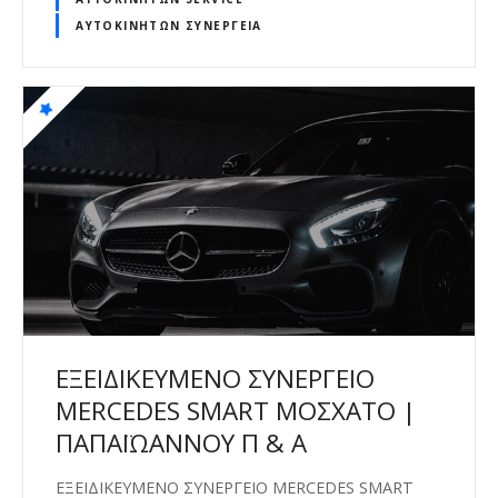
ΑΥΤΟΚΙΝΉΤΩΝ ΣΥΝΕΡΓΕΊΑ
ΕΞΕΙΔΙΚΕΥΜΕΝΟ ΣΥΝΕΡΓΕΙΟ
MERCEDES SMART ΜΟΣΧΑΤΟ |
ΠΑΠΑΪΩΑΝΝΟΥ Π & Α
ΕΞΕΙΔΙΚΕΥΜΕΝΟ ΣΥΝΕΡΓΕΙΟ MERCEDES SMART