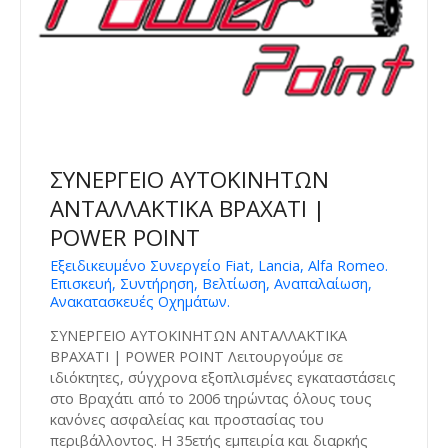
ΣΥΝΕΡΓΕΙΟ ΑΥΤΟΚΙΝΗΤΩΝ
ΑΝΤΑΛΛΑΚΤΙΚΑ ΒΡΑΧΑΤΙ |
POWER POINT
Εξειδικευμένο Συνεργείο Fiat, Lancia, Alfa Romeo.
Επισκευή, Συντήρηση, Βελτίωση, Αναπαλαίωση,
Ανακατασκευές Οχημάτων.
ΣΥΝΕΡΓΕΙΟ ΑΥΤΟΚΙΝΗΤΩΝ ΑΝΤΑΛΛΑΚΤΙΚΑ
ΒΡΑΧΑΤΙ | POWER POINT Λειτουργούμε σε
ιδιόκτητες, σύγχρονα εξοπλισμένες εγκαταστάσεις
στο Βραχάτι από το 2006 τηρώντας όλους τους
κανόνες ασφαλείας και προστασίας του
περιβάλλοντος. Η 35ετής εμπειρία και διαρκής