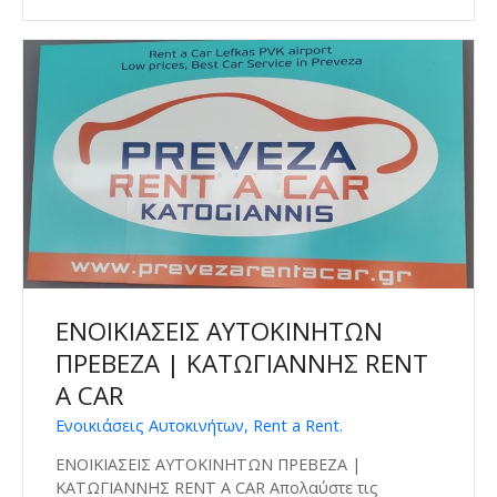
ΕΝΟΙΚΙΑΣΕΙΣ ΑΥΤΟΚΙΝΗΤΩΝ
ΠΡΕΒΕΖΑ | ΚΑΤΩΓΙΑΝΝΗΣ RENT
A CAR
Ενοικιάσεις Αυτοκινήτων, Rent a Rent.
ΕΝΟΙΚΙΑΣΕΙΣ ΑΥΤΟΚΙΝΗΤΩΝ ΠΡΕΒΕΖΑ |
ΚΑΤΩΓΙΑΝΝΗΣ RENT A CAR Απολαύστε τις