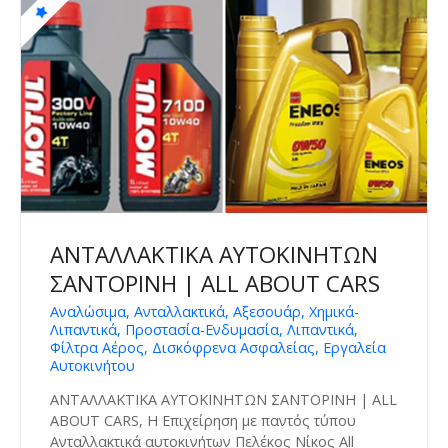
ΑΝΤΑΛΛΑΚΤΙΚΑ ΑΥΤΟΚΙΝΗΤΩΝ
ΣΑΝΤΟΡΙΝΗ | ALL ABOUT CARS
Αναλώσιμα, Ανταλλακτικά, Αξεσουάρ, Χημικά-
Λιπαντικά, Προστασία-Ενδυμασία, Λιπαντικά,
Φίλτρα Αέρος, Δισκόφρενα Ασφαλείας, Εργαλεία
Αυτοκινήτου
ΑΝΤΑΛΛΑΚΤΙΚΑ ΑΥΤΟΚΙΝΗΤΩΝ ΣΑΝΤΟΡΙΝΗ | ALL
ABOUT CARS, Η Επιχείρηση με παντός τύπου
Ανταλλακτικά αυτοκινήτων Πελέκος Νίκος All