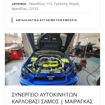
Ναυπλίου 110, Τρίπολη, Νομός
ΔΙΕΎΘΥΝΣΗ
Αρκαδίας, 22132
ΑΝΤΑΛΛΑΚΤΙΚΆ ΑΥΤΟΚΙΝΉΤΩΝ ΕΜΠΌΡΙΟ
ΣΥΝΕΡΓΕΙΟ ΑΥΤΟΚΙΝΗΤΩΝ
ΚΑΡΛΟΒΑΣΙ ΣΑΜΟΣ | ΜΑΪΡΑΓΚΑΣ