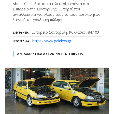
About Cars εδρεύει τα τελευταία χρόνια στο
Εμπορείο της Σαντορίνης. Εμπορεύεται
ανταλλακτικά για όλους τους τύπους αυτοκινήτων
λιανική και χονδρική πώληση.
Εμπορείο Σαντορίνη, Κυκλάδες, 847 03
ΔΙΕΎΘΥΝΣΗ
https://www.pelekos.gr
ΙΣΤΟΣΕΛΊΔΑ
ΑΝΤΑΛΛΑΚΤΙΚΆ ΑΥΤΟΚΙΝΉΤΩΝ ΕΜΠΌΡΙΟ