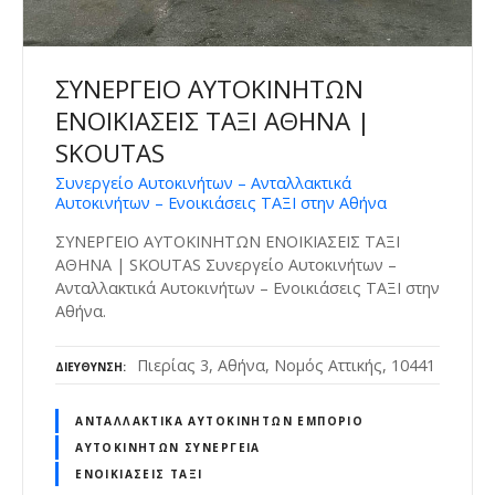
ΣΥΝΕΡΓΕΙΟ ΑΥΤΟΚΙΝΗΤΩΝ
ΕΝΟΙΚΙΑΣΕΙΣ ΤΑΞΙ ΑΘΗΝΑ |
SKOUTAS
Συνεργείο Αυτοκινήτων – Ανταλλακτικά
Αυτοκινήτων – Ενοικιάσεις ΤΑΞΙ στην Αθήνα
ΣΥΝΕΡΓΕΙΟ ΑΥΤΟΚΙΝΗΤΩΝ ΕΝΟΙΚΙΑΣΕΙΣ ΤΑΞΙ
ΑΘΗΝΑ | SKOUTAS Συνεργείο Αυτοκινήτων –
Ανταλλακτικά Αυτοκινήτων – Ενοικιάσεις ΤΑΞΙ στην
Αθήνα.
Πιερίας 3, Αθήνα, Νομός Αττικής, 10441
ΔΙΕΎΘΥΝΣΗ
ΑΝΤΑΛΛΑΚΤΙΚΆ ΑΥΤΟΚΙΝΉΤΩΝ ΕΜΠΌΡΙΟ
ΑΥΤΟΚΙΝΉΤΩΝ ΣΥΝΕΡΓΕΊΑ
ΕΝΟΙΚΙΆΣΕΙΣ ΤΑΞΊ