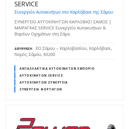
SERVICE
Συνεργείο Αυτοκινήτων στο Καρλόβασι της Σάμου
ΣΥΝΕΡΓΕΙΟ ΑΥΤΟΚΙΝΗΤΩΝ ΚΑΡΛΟΒΑΣΙ ΣΑΜΟΣ |
ΜΑΪΡΑΓΚΑΣ SERVICE Συνεργείο Αυτοκινήτων &
Βαρέων Οχημάτων στη Σάμο.
ΕΟ Σάμου – Καρλοβασίου, Καρλόβασι,
ΔΙΕΎΘΥΝΣΗ
Νομός Σάμου, 83200
ΑΝΤΑΛΛΑΚΤΙΚΆ ΑΥΤΟΚΙΝΉΤΩΝ ΕΜΠΌΡΙΟ
ΑΥΤΟΚΙΝΉΤΩΝ SERVICE
ΑΥΤΟΚΙΝΉΤΩΝ ΣΥΝΕΡΓΕΊΑ
ΣΥΝΕΡΓΕΊΑ ΦΟΡΤΗΓΏΝ