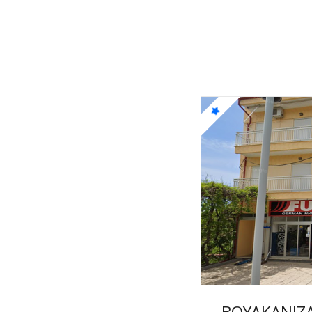
ΒΟΥΛΚΑΝΙΖ