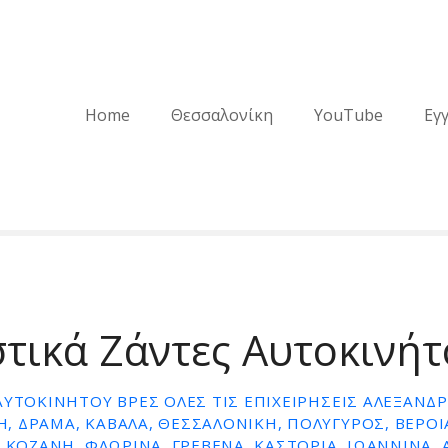
Home
Θεσσαλονίκη
YouTube
Εγ
τικά Ζάντες Αυτοκινή
ΑΥΤΟΚΙΝΉΤΟΥ ΒΡΕΣ ΌΛΕΣ ΤΙΣ ΕΠΙΧΕΙΡΉΣΕΙΣ ΑΛΕΞΑΝΔ
 ΔΡΑΜΑ, ΚΑΒΑΛΑ, ΘΕΣΣΑΛΟΝΙΚΗ, ΠΟΛΥΓΥΡΟΣ, ΒΕΡΟΙΑ,
 ΚΟΖΑΝΗ, ΦΛΩΡΙΝΑ, ΓΡΕΒΕΝΑ, ΚΑΣΤΟΡΙΑ, ΙΩΑΝΝΙΝΑ, 