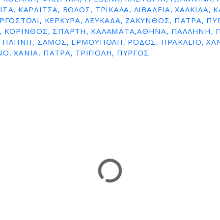
ΣΑ, ΚΑΡΔΙΤΣΑ, ΒΟΛΟΣ, ΤΡΙΚΑΛΑ, ΛΙΒΑΔΕΙΑ, ΧΑΛΚΙΔΑ, 
ΑΡΓΟΣΤΟΛΙ, ΚΕΡΚΥΡΑ, ΛΕΥΚΑΔΑ, ΖΑΚΥΝΘΟΣ, ΠΑΤΡΑ, ΠΥ
, ΚΟΡΙΝΘΟΣ, ΣΠΑΡΤΗ, ΚΑΛΑΜΑΤΑ,ΑΘΗΝΑ, ΠΑΛΛΗΝΗ, Π
ΜΥΤΙΛΗΝΗ, ΣΑΜΟΣ, ΕΡΜΟΥΠΟΛΗ, ΡΟΔΟΣ, ΗΡΑΚΛΕΙΟ, ΧΑΝ
Ο, ΧΑΝΙΑ, ΠΑΤΡΑ, ΤΡΙΠΟΛΗ, ΠΥΡΓΟΣ