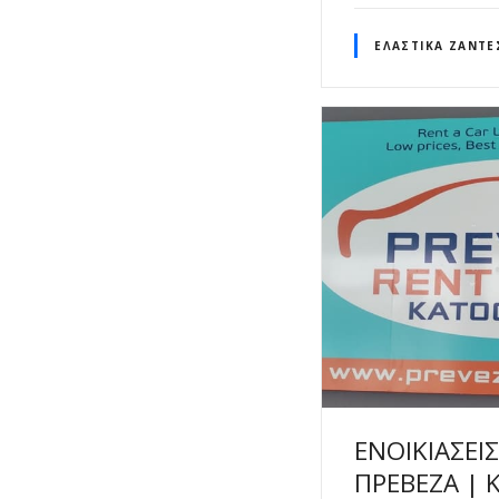
ΕΛΑΣΤΙΚΆ ΖΆΝΤΕ
ΕΝΟΙΚΙΑΣΕΙ
ΠΡΕΒΕΖΑ | 