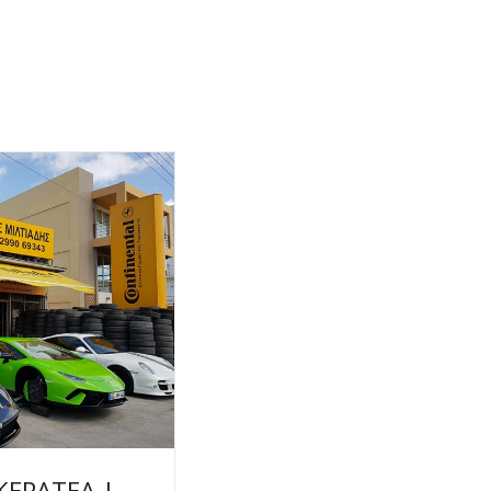
ΚΕΡΑΤΕΑ |