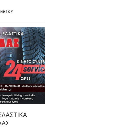
ΙΝΉΤΟΥ
ΕΛΑΣΤΙΚΑ
ΔΑΣ