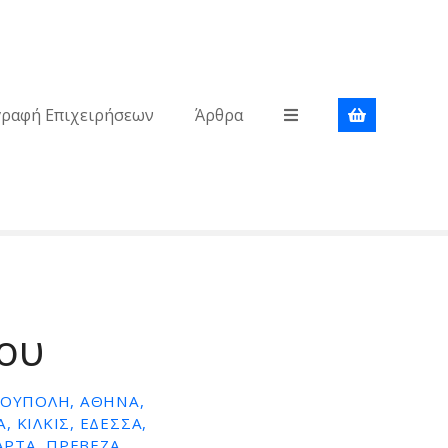
γραφή Επιχειρήσεων
Άρθρα
του
ΡΟΥΠΟΛΗ, ΑΘΗΝΑ,
 ΚΙΛΚΙΣ, ΕΔΕΣΣΑ,
ΑΡΤΑ, ΠΡΕΒΕΖΑ,