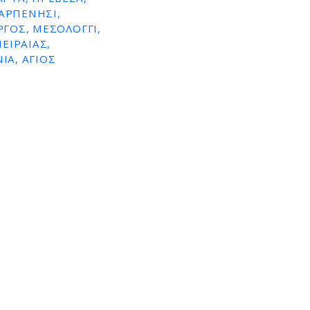
ΚΑΡΠΕΝΗΣΙ,
ΡΓΟΣ, ΜΕΣΟΛΟΓΓΙ,
ΕΙΡΑΙΑΣ,
ΙΑ, ΑΓΙΟΣ