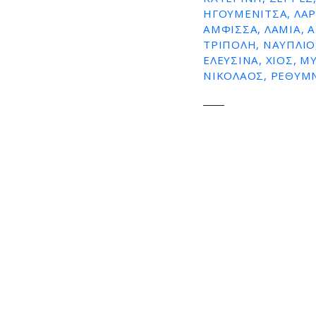
ε
ΗΓΟΥΜΕΝΙΤΣΑ, ΛΑΡΙ
ΑΜΦΙΣΣΑ, ΛΑΜΙΑ, 
ν
ΤΡΙΠΟΛΗ, ΝΑΥΠΛΙΟ
ο
ΕΛΕΥΣΙΝΑ, ΧΙΟΣ, 
ΝΙΚΟΛΑΟΣ, ΡΕΘΥΜΝ