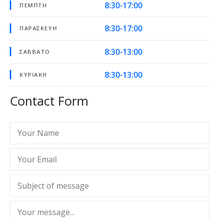
8:30-17:00
ΠΈΜΠΤΗ
8:30-17:00
ΠΑΡΑΣΚΕΥΉ
8:30-13:00
ΣΆΒΒΑΤΟ
8:30-13:00
ΚΥΡΙΑΚΉ
Contact Form