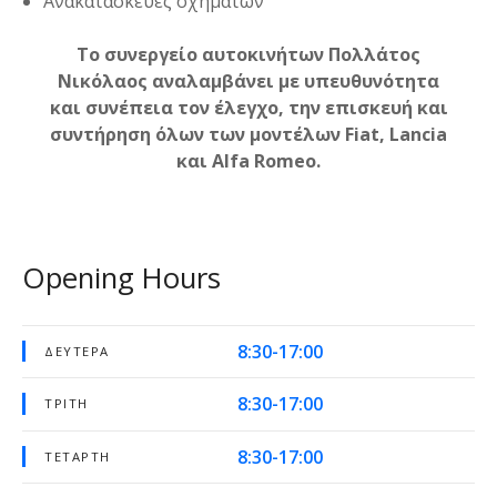
Ανακατασκευές οχημάτων
Το συνεργείο αυτοκινήτων Πολλάτος
Νικόλαος αναλαμβάνει με υπευθυνότητα
και συνέπεια τον έλεγχο, την επισκευή και
συντήρηση όλων των μοντέλων Fiat, Lancia
και Alfa Romeo.
Opening Hours
8:30-17:00
ΔΕΥΤΈΡΑ
8:30-17:00
ΤΡΊΤΗ
8:30-17:00
ΤΕΤΆΡΤΗ