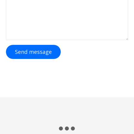
Send message