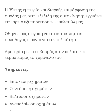
Η 35ετής εμπειρία και διαρκής επιμόρφωση της
ομάδας μας στην εξέλιξη της αυτοκίνησης εγγυάται
την άρτια εξυπηρέτηση των πελατών μας.
Οδηγός μας η αγάπη για το αυτοκίνητο και
συνοδηγός η μανία για την τελειότητα.
Αφετηρία μας ο σεβασμός στον πελάτη και
τερματισμός το χαμόγελό του.
Υπηρεσίες:
Επισκευή οχημάτων
Συντήρηση οχημάτων
Βελτίωση οχημάτων
Αναπαλαίωση οχημάτων