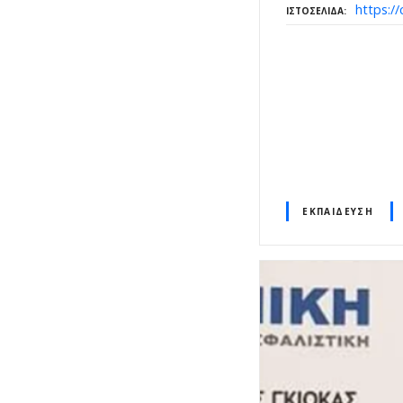
https://
ΙΣΤΟΣΕΛΊΔΑ
ΕΚΠΑΊΔΕΥΣΗ