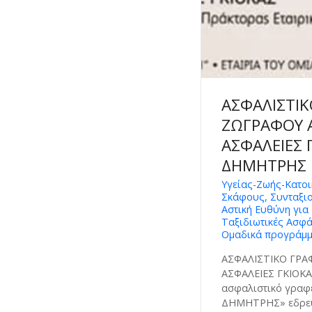
ΑΣΦΑΛΙΣΤΙΚ
ΖΩΓΡΑΦΟΥ 
ΑΣΦΑΛΕΙΕΣ 
ΔΗΜΗΤΡΗΣ
Υγείας-Ζωής-Κατοι
Σκάφους, Συνταξιο
Αστική Ευθύνη για
Ταξιδιωτικές Ασφά
Ομαδικά προγράμμ
ΑΣΦΑΛΙΣΤΙΚΟ ΓΡΑ
ΑΣΦΑΛΕΙΕΣ ΓΚΙΟΚ
ασφαλιστικό γραφ
ΔΗΜΗΤΡΗΣ» εδρεύε