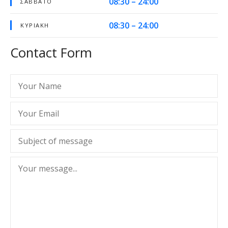
08:30 – 24:00
ΣΆΒΒΑΤΟ
08:30 – 24:00
ΚΥΡΙΑΚΉ
Contact Form