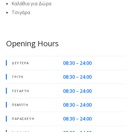
Καλάθια για Δώρα
Τσιγάρα
Opening Hours
08:30 – 24:00
ΔΕΥΤΈΡΑ
08:30 – 24:00
ΤΡΊΤΗ
08:30 – 24:00
ΤΕΤΆΡΤΗ
08:30 – 24:00
ΠΈΜΠΤΗ
08:30 – 24:00
ΠΑΡΑΣΚΕΥΉ