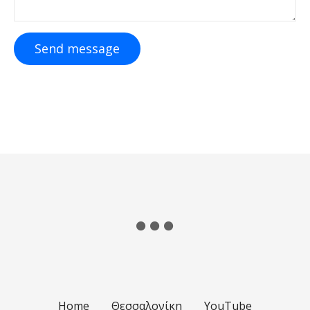
Send message
Home
Θεσσαλονίκη
YouTube