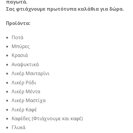
παγωτά.
Σας φτιάχνουμε πρωτότυπα καλάθια για δώρα.
Προϊόντα:
Ποτά
Μπύρες
Κρασιά
Αναψυκτικά
Λικέρ Μανταρίνι
Λικέρ Ρόδι
Λικέρ Μέντα
Λικέρ Μαστίχα
Λικέρ Καφέ
Καφέδες (Φτιάχνουμε και καφέ)
Γλυκά