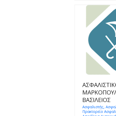
ΑΣΦΑΛΙΣΤΙΚ
ΜΑΡΚΟΠΟΥΛ
ΒΑΣΙΛΕΙΟΣ
Ασφαλιστής, Ασφαλ
Πρακτορείο Ασφαλ