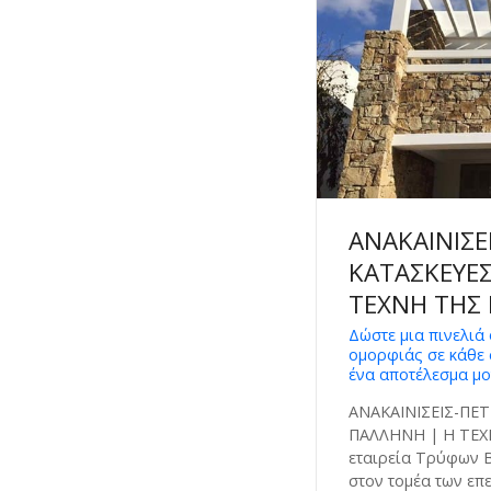
ΑΝΑΚΑΙΝΙΣΕ
ΚΑΤΑΣΚΕΥΕΣ
ΤΕΧΝΗ ΤΗΣ
Δώστε μια πινελιά 
ομορφιάς σε κάθε
ένα αποτέλεσμα μο
ΑΝΑΚΑΙΝΙΣΕΙΣ-ΠΕ
ΠΑΛΛΗΝΗ | Η ΤΕΧ
εταιρεία Τρύφων Β
στον τομέα των επ