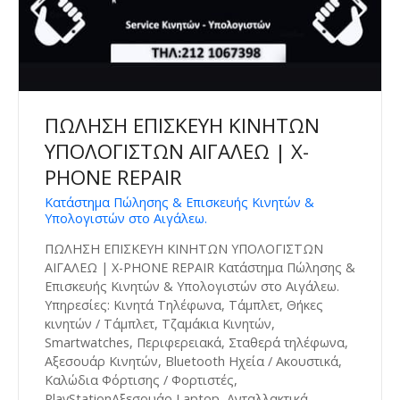
ΠΩΛΗΣΗ ΕΠΙΣΚΕΥΗ ΚΙΝΗΤΩΝ
ΥΠΟΛΟΓΙΣΤΩΝ ΑΙΓΑΛΕΩ | X-
PHONE REPAIR
Κατάστημα Πώλησης & Επισκευής Κινητών &
Υπολογιστών στο Αιγάλεω.
ΠΩΛΗΣΗ ΕΠΙΣΚΕΥΗ ΚΙΝΗΤΩΝ ΥΠΟΛΟΓΙΣΤΩΝ
ΑΙΓΑΛΕΩ | X-PHONE REPAIR Κατάστημα Πώλησης &
Επισκευής Κινητών & Υπολογιστών στο Αιγάλεω.
Υπηρεσίες: Κινητά Τηλέφωνα, Τάμπλετ, Θήκες
κινητών / Τάμπλετ, Τζαμάκια Κινητών,
Smartwatches, Περιφερειακά, Σταθερά τηλέφωνα,
Αξεσουάρ Κινητών, Bluetooth Ηχεία / Ακουστικά,
Καλώδια Φόρτισης / Φορτιστές,
PlayStationΑξεσουάρ Laptop, Ανταλλακτικά