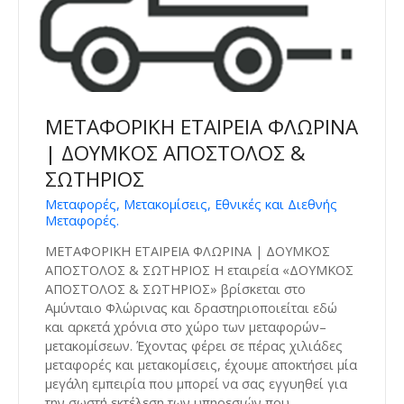
ΜΕΤΑΦΟΡΙΚΗ ΕΤΑΙΡΕΙΑ ΦΛΩΡΙΝΑ
| ΔΟΥΜΚΟΣ ΑΠΟΣΤΟΛΟΣ &
ΣΩΤΗΡΙΟΣ
Μεταφορές, Μετακομίσεις, Εθνικές και Διεθνής
Μεταφορές.
ΜΕΤΑΦΟΡΙΚΗ ΕΤΑΙΡΕΙΑ ΦΛΩΡΙΝΑ | ΔΟΥΜΚΟΣ
ΑΠΟΣΤΟΛΟΣ & ΣΩΤΗΡΙΟΣ Η εταιρεία «ΔΟΥΜΚΟΣ
ΑΠΟΣΤΟΛΟΣ & ΣΩΤΗΡΙΟΣ» βρίσκεται στο
Αμύνταιο Φλώρινας και δραστηριοποιείται εδώ
και αρκετά χρόνια στο χώρο των μεταφορών–
μετακομίσεων. Έχοντας φέρει σε πέρας χιλιάδες
μεταφορές και μετακομίσεις, έχουμε αποκτήσει μία
μεγάλη εμπειρία που μπορεί να σας εγγυηθεί για
την σωστή εκτέλεση των υπηρεσιών που