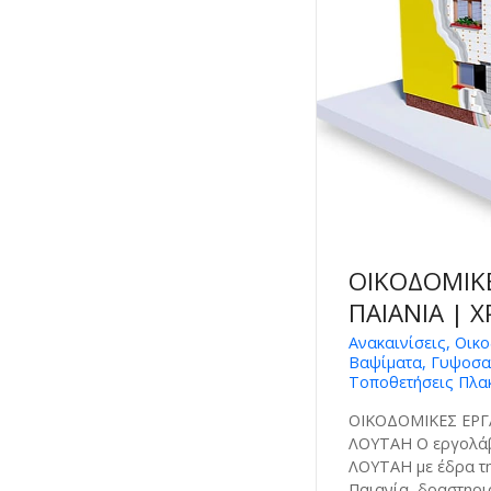
ΟΙΚΟΔΟΜΙΚΕ
ΠΑΙΑΝΙΑ | 
Ανακαινίσεις, Οικ
Βαψίματα, Γυψοσα
Τοποθετήσεις Πλακ
ΟΙΚΟΔΟΜΙΚΕΣ ΕΡΓ
ΛΟΥΤΑΗ Ο εργολά
ΛΟΥΤΑΗ με έδρα τη
Παιανία, δραστηρι