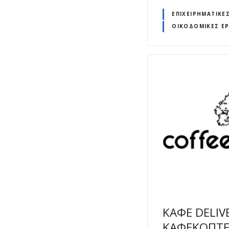
ΕΠΙΧΕΙΡΗΜΑΤΙΚΈ
ΟΙΚΟΔΟΜΙΚΈΣ ΕΡ
ΚΑΦΕ DELIV
ΚΑΦΕΚΟΠΤΕΙ