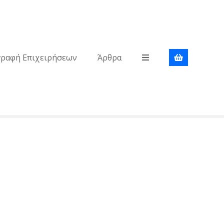
γραφή Επιχειρήσεων
Άρθρα