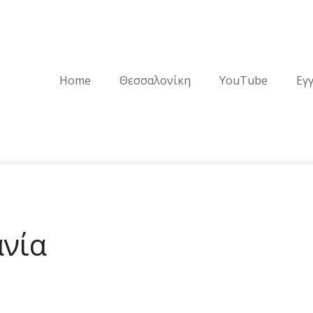
Home
Θεσσαλονίκη
YouTube
Εγ
ανία