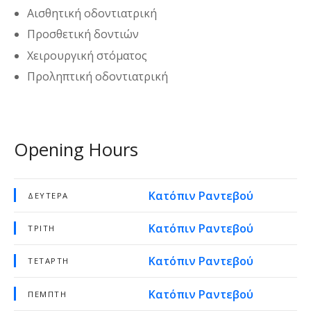
Αισθητική οδοντιατρική
Προσθετική δοντιών
Χειρουργική στόματος
Προληπτική οδοντιατρική
Opening Hours
Κατόπιν Ραντεβού
ΔΕΥΤΈΡΑ
Κατόπιν Ραντεβού
ΤΡΊΤΗ
Κατόπιν Ραντεβού
ΤΕΤΆΡΤΗ
Κατόπιν Ραντεβού
ΠΈΜΠΤΗ