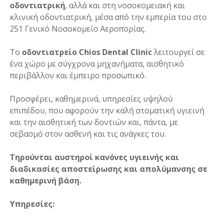
οδοντιατρική
, αλλά και στη νοσοκομειακή και
κλινική οδοντιατρική, μέσα από την εμπερία του στο
251 Γενικό Νοσοκομείο Αεροπορίας.
Το
οδοντιατρείο Chios Dental Clinic
λειτουργεί σε
ένα χώρο με σύγχρονα μηχανήματα, αισθητικό
περιβάλλον και έμπειρο προσωπικό.
Προσφέρει, καθημερινά, υπηρεσίες υψηλού
επιπέδου, που αφορούν την καλή στοματική υγιεινή
και την αισθητική των δοντιών και, πάντα, με
σεβασμό στον ασθενή και τις ανάγκες του.
Τηρούνται αυστηροί κανόνες υγιεινής και
διαδικασίες αποστείρωσης και απολύμανσης σε
καθημερινή βάση.
Υπηρεσίες: