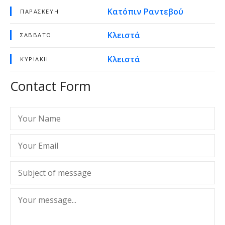
Κατόπιν Ραντεβού
ΠΑΡΑΣΚΕΥΉ
Κλειστά
ΣΆΒΒΑΤΟ
Κλειστά
ΚΥΡΙΑΚΉ
Contact Form