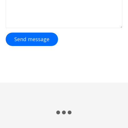
Send message