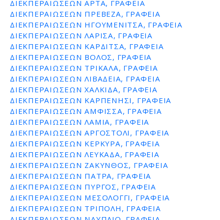
ΔΙΕΚΠΕΡΑΙΩΣΕΩΝ ΑΡΤΑ, ΓΡΑΦΕΙΑ
ΔΙΕΚΠΕΡΑΙΩΣΕΩΝ ΠΡΕΒΕΖΑ, ΓΡΑΦΕΙΑ
ΔΙΕΚΠΕΡΑΙΩΣΕΩΝ ΗΓΟΥΜΕΝΙΤΣΑ, ΓΡΑΦΕΙΑ
ΔΙΕΚΠΕΡΑΙΩΣΕΩΝ ΛΑΡΙΣΑ, ΓΡΑΦΕΙΑ
ΔΙΕΚΠΕΡΑΙΩΣΕΩΝ ΚΑΡΔΙΤΣΑ, ΓΡΑΦΕΙΑ
ΔΙΕΚΠΕΡΑΙΩΣΕΩΝ ΒΟΛΟΣ, ΓΡΑΦΕΙΑ
ΔΙΕΚΠΕΡΑΙΩΣΕΩΝ ΤΡΙΚΑΛΑ, ΓΡΑΦΕΙΑ
ΔΙΕΚΠΕΡΑΙΩΣΕΩΝ ΛΙΒΑΔΕΙΑ, ΓΡΑΦΕΙΑ
ΔΙΕΚΠΕΡΑΙΩΣΕΩΝ ΧΑΛΚΙΔΑ, ΓΡΑΦΕΙΑ
ΔΙΕΚΠΕΡΑΙΩΣΕΩΝ ΚΑΡΠΕΝΗΣΙ, ΓΡΑΦΕΙΑ
ΔΙΕΚΠΕΡΑΙΩΣΕΩΝ ΑΜΦΙΣΣΑ, ΓΡΑΦΕΙΑ
ΔΙΕΚΠΕΡΑΙΩΣΕΩΝ ΛΑΜΙΑ, ΓΡΑΦΕΙΑ
ΔΙΕΚΠΕΡΑΙΩΣΕΩΝ ΑΡΓΟΣΤΟΛΙ, ΓΡΑΦΕΙΑ
ΔΙΕΚΠΕΡΑΙΩΣΕΩΝ ΚΕΡΚΥΡΑ, ΓΡΑΦΕΙΑ
ΔΙΕΚΠΕΡΑΙΩΣΕΩΝ ΛΕΥΚΑΔΑ, ΓΡΑΦΕΙΑ
ΔΙΕΚΠΕΡΑΙΩΣΕΩΝ ΖΑΚΥΝΘΟΣ, ΓΡΑΦΕΙΑ
ΔΙΕΚΠΕΡΑΙΩΣΕΩΝ ΠΑΤΡΑ, ΓΡΑΦΕΙΑ
ΔΙΕΚΠΕΡΑΙΩΣΕΩΝ ΠΥΡΓΟΣ, ΓΡΑΦΕΙΑ
ΔΙΕΚΠΕΡΑΙΩΣΕΩΝ ΜΕΣΟΛΟΓΓΙ, ΓΡΑΦΕΙΑ
ΔΙΕΚΠΕΡΑΙΩΣΕΩΝ ΤΡΙΠΟΛΗ, ΓΡΑΦΕΙΑ
ΔΙΕΚΠΕΡΑΙΩΣΕΩΝ ΝΑΥΠΛΙΟ, ΓΡΑΦΕΙΑ