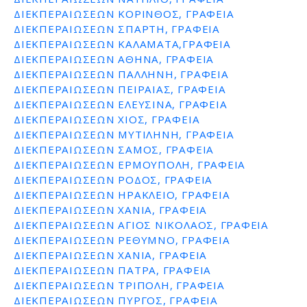
ΔΙΕΚΠΕΡΑΙΩΣΕΩΝ ΚΟΡΙΝΘΟΣ, ΓΡΑΦΕΙΑ
ΔΙΕΚΠΕΡΑΙΩΣΕΩΝ ΣΠΑΡΤΗ, ΓΡΑΦΕΙΑ
ΔΙΕΚΠΕΡΑΙΩΣΕΩΝ ΚΑΛΑΜΑΤΑ,ΓΡΑΦΕΙΑ
ΔΙΕΚΠΕΡΑΙΩΣΕΩΝ ΑΘΗΝΑ, ΓΡΑΦΕΙΑ
ΔΙΕΚΠΕΡΑΙΩΣΕΩΝ ΠΑΛΛΗΝΗ, ΓΡΑΦΕΙΑ
ΔΙΕΚΠΕΡΑΙΩΣΕΩΝ ΠΕΙΡΑΙΑΣ, ΓΡΑΦΕΙΑ
ΔΙΕΚΠΕΡΑΙΩΣΕΩΝ ΕΛΕΥΣΙΝΑ, ΓΡΑΦΕΙΑ
ΔΙΕΚΠΕΡΑΙΩΣΕΩΝ ΧΙΟΣ, ΓΡΑΦΕΙΑ
ΔΙΕΚΠΕΡΑΙΩΣΕΩΝ ΜΥΤΙΛΗΝΗ, ΓΡΑΦΕΙΑ
ΔΙΕΚΠΕΡΑΙΩΣΕΩΝ ΣΑΜΟΣ, ΓΡΑΦΕΙΑ
ΔΙΕΚΠΕΡΑΙΩΣΕΩΝ ΕΡΜΟΥΠΟΛΗ, ΓΡΑΦΕΙΑ
ΔΙΕΚΠΕΡΑΙΩΣΕΩΝ ΡΟΔΟΣ, ΓΡΑΦΕΙΑ
ΔΙΕΚΠΕΡΑΙΩΣΕΩΝ ΗΡΑΚΛΕΙΟ, ΓΡΑΦΕΙΑ
ΔΙΕΚΠΕΡΑΙΩΣΕΩΝ ΧΑΝΙΑ, ΓΡΑΦΕΙΑ
ΔΙΕΚΠΕΡΑΙΩΣΕΩΝ ΑΓΙΟΣ ΝΙΚΟΛΑΟΣ, ΓΡΑΦΕΙΑ
ΔΙΕΚΠΕΡΑΙΩΣΕΩΝ ΡΕΘΥΜΝΟ, ΓΡΑΦΕΙΑ
ΔΙΕΚΠΕΡΑΙΩΣΕΩΝ ΧΑΝΙΑ, ΓΡΑΦΕΙΑ
ΔΙΕΚΠΕΡΑΙΩΣΕΩΝ ΠΑΤΡΑ, ΓΡΑΦΕΙΑ
ΔΙΕΚΠΕΡΑΙΩΣΕΩΝ ΤΡΙΠΟΛΗ, ΓΡΑΦΕΙΑ
ΔΙΕΚΠΕΡΑΙΩΣΕΩΝ ΠΥΡΓΟΣ, ΓΡΑΦΕΙΑ