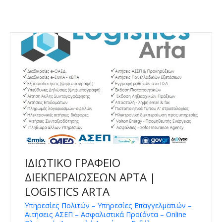
ΙΔΙΩΤΙΚΟ ΓΡΑΦΕΙΟ
ΔΙΕΚΠΕΡΑΙΩΣΕΩΝ ΑΡΤΑ |
LOGISTICS ARTA
Υπηρεσίες Πολιτών – Υπηρεσίες Επαγγελματιών –
Αιτήσεις ΑΣΕΠ – Ασφαλιστικά Προϊόντα – Online