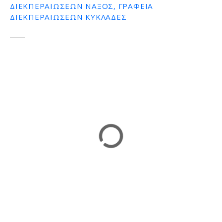
ΔΙΕΚΠΕΡΑΙΩΣΕΩΝ ΝΑΞΟΣ, ΓΡΑΦΕΙΑ
ΔΙΕΚΠΕΡΑΙΩΣΕΩΝ ΚΥΚΛΑΔΕΣ