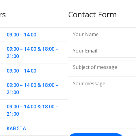
rs
Contact Form
09:00 – 14:00
09:00 – 14:00 & 18:00 –
21:00
09:00 – 14:00
09:00 – 14:00 & 18:00 –
21:00
09:00 – 14:00 & 18:00 –
21:00
ΚΛΕΙΣΤΑ