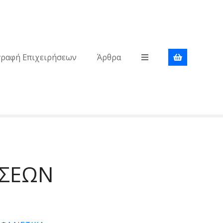
γραφή Επιχειρήσεων
Άρθρα
ΩΣΕΩΝ