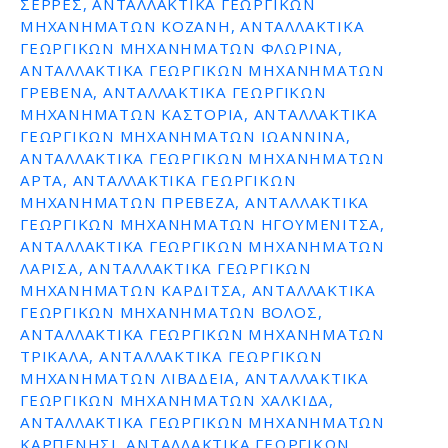
ΣΕΡΡΕΣ, ΑΝΤΑΛΛΑΚΤΙΚΑ ΓΕΩΡΓΙΚΩΝ
ΜΗΧΑΝΗΜΑΤΩΝ ΚΟΖΑΝΗ, ΑΝΤΑΛΛΑΚΤΙΚΑ
ΓΕΩΡΓΙΚΩΝ ΜΗΧΑΝΗΜΑΤΩΝ ΦΛΩΡΙΝΑ,
ΑΝΤΑΛΛΑΚΤΙΚΑ ΓΕΩΡΓΙΚΩΝ ΜΗΧΑΝΗΜΑΤΩΝ
ΓΡΕΒΕΝΑ, ΑΝΤΑΛΛΑΚΤΙΚΑ ΓΕΩΡΓΙΚΩΝ
ΜΗΧΑΝΗΜΑΤΩΝ ΚΑΣΤΟΡΙΑ, ΑΝΤΑΛΛΑΚΤΙΚΑ
ΓΕΩΡΓΙΚΩΝ ΜΗΧΑΝΗΜΑΤΩΝ ΙΩΑΝΝΙΝΑ,
ΑΝΤΑΛΛΑΚΤΙΚΑ ΓΕΩΡΓΙΚΩΝ ΜΗΧΑΝΗΜΑΤΩΝ
ΑΡΤΑ, ΑΝΤΑΛΛΑΚΤΙΚΑ ΓΕΩΡΓΙΚΩΝ
ΜΗΧΑΝΗΜΑΤΩΝ ΠΡΕΒΕΖΑ, ΑΝΤΑΛΛΑΚΤΙΚΑ
ΓΕΩΡΓΙΚΩΝ ΜΗΧΑΝΗΜΑΤΩΝ ΗΓΟΥΜΕΝΙΤΣΑ,
ΑΝΤΑΛΛΑΚΤΙΚΑ ΓΕΩΡΓΙΚΩΝ ΜΗΧΑΝΗΜΑΤΩΝ
ΛΑΡΙΣΑ, ΑΝΤΑΛΛΑΚΤΙΚΑ ΓΕΩΡΓΙΚΩΝ
ΜΗΧΑΝΗΜΑΤΩΝ ΚΑΡΔΙΤΣΑ, ΑΝΤΑΛΛΑΚΤΙΚΑ
ΓΕΩΡΓΙΚΩΝ ΜΗΧΑΝΗΜΑΤΩΝ ΒΟΛΟΣ,
ΑΝΤΑΛΛΑΚΤΙΚΑ ΓΕΩΡΓΙΚΩΝ ΜΗΧΑΝΗΜΑΤΩΝ
ΤΡΙΚΑΛΑ, ΑΝΤΑΛΛΑΚΤΙΚΑ ΓΕΩΡΓΙΚΩΝ
ΜΗΧΑΝΗΜΑΤΩΝ ΛΙΒΑΔΕΙΑ, ΑΝΤΑΛΛΑΚΤΙΚΑ
ΓΕΩΡΓΙΚΩΝ ΜΗΧΑΝΗΜΑΤΩΝ ΧΑΛΚΙΔΑ,
ΑΝΤΑΛΛΑΚΤΙΚΑ ΓΕΩΡΓΙΚΩΝ ΜΗΧΑΝΗΜΑΤΩΝ
ΚΑΡΠΕΝΗΣΙ, ΑΝΤΑΛΛΑΚΤΙΚΑ ΓΕΩΡΓΙΚΩΝ