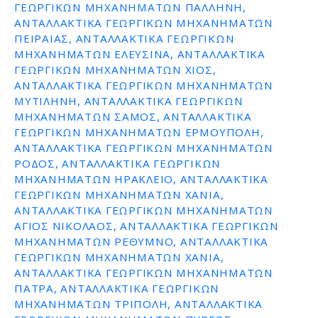
ΓΕΩΡΓΙΚΩΝ ΜΗΧΑΝΗΜΑΤΩΝ ΠΑΛΛΗΝΗ,
ΑΝΤΑΛΛΑΚΤΙΚΑ ΓΕΩΡΓΙΚΩΝ ΜΗΧΑΝΗΜΑΤΩΝ
ΠΕΙΡΑΙΑΣ, ΑΝΤΑΛΛΑΚΤΙΚΑ ΓΕΩΡΓΙΚΩΝ
ΜΗΧΑΝΗΜΑΤΩΝ ΕΛΕΥΣΙΝΑ, ΑΝΤΑΛΛΑΚΤΙΚΑ
ΓΕΩΡΓΙΚΩΝ ΜΗΧΑΝΗΜΑΤΩΝ ΧΙΟΣ,
ΑΝΤΑΛΛΑΚΤΙΚΑ ΓΕΩΡΓΙΚΩΝ ΜΗΧΑΝΗΜΑΤΩΝ
ΜΥΤΙΛΗΝΗ, ΑΝΤΑΛΛΑΚΤΙΚΑ ΓΕΩΡΓΙΚΩΝ
ΜΗΧΑΝΗΜΑΤΩΝ ΣΑΜΟΣ, ΑΝΤΑΛΛΑΚΤΙΚΑ
ΓΕΩΡΓΙΚΩΝ ΜΗΧΑΝΗΜΑΤΩΝ ΕΡΜΟΥΠΟΛΗ,
ΑΝΤΑΛΛΑΚΤΙΚΑ ΓΕΩΡΓΙΚΩΝ ΜΗΧΑΝΗΜΑΤΩΝ
ΡΟΔΟΣ, ΑΝΤΑΛΛΑΚΤΙΚΑ ΓΕΩΡΓΙΚΩΝ
ΜΗΧΑΝΗΜΑΤΩΝ ΗΡΑΚΛΕΙΟ, ΑΝΤΑΛΛΑΚΤΙΚΑ
ΓΕΩΡΓΙΚΩΝ ΜΗΧΑΝΗΜΑΤΩΝ ΧΑΝΙΑ,
ΑΝΤΑΛΛΑΚΤΙΚΑ ΓΕΩΡΓΙΚΩΝ ΜΗΧΑΝΗΜΑΤΩΝ
ΑΓΙΟΣ ΝΙΚΟΛΑΟΣ, ΑΝΤΑΛΛΑΚΤΙΚΑ ΓΕΩΡΓΙΚΩΝ
ΜΗΧΑΝΗΜΑΤΩΝ ΡΕΘΥΜΝΟ, ΑΝΤΑΛΛΑΚΤΙΚΑ
ΓΕΩΡΓΙΚΩΝ ΜΗΧΑΝΗΜΑΤΩΝ ΧΑΝΙΑ,
ΑΝΤΑΛΛΑΚΤΙΚΑ ΓΕΩΡΓΙΚΩΝ ΜΗΧΑΝΗΜΑΤΩΝ
ΠΑΤΡΑ, ΑΝΤΑΛΛΑΚΤΙΚΑ ΓΕΩΡΓΙΚΩΝ
ΜΗΧΑΝΗΜΑΤΩΝ ΤΡΙΠΟΛΗ, ΑΝΤΑΛΛΑΚΤΙΚΑ