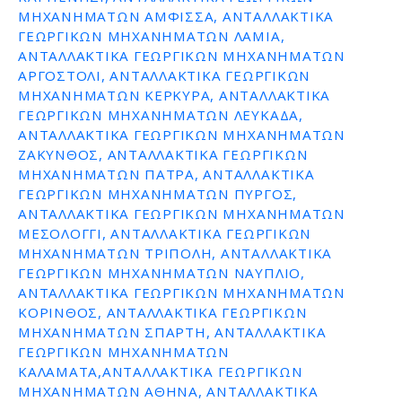
ΜΗΧΑΝΗΜΑΤΩΝ ΑΜΦΙΣΣΑ, ΑΝΤΑΛΛΑΚΤΙΚΑ
ΓΕΩΡΓΙΚΩΝ ΜΗΧΑΝΗΜΑΤΩΝ ΛΑΜΙΑ,
ΑΝΤΑΛΛΑΚΤΙΚΑ ΓΕΩΡΓΙΚΩΝ ΜΗΧΑΝΗΜΑΤΩΝ
ΑΡΓΟΣΤΟΛΙ, ΑΝΤΑΛΛΑΚΤΙΚΑ ΓΕΩΡΓΙΚΩΝ
ΜΗΧΑΝΗΜΑΤΩΝ ΚΕΡΚΥΡΑ, ΑΝΤΑΛΛΑΚΤΙΚΑ
ΓΕΩΡΓΙΚΩΝ ΜΗΧΑΝΗΜΑΤΩΝ ΛΕΥΚΑΔΑ,
ΑΝΤΑΛΛΑΚΤΙΚΑ ΓΕΩΡΓΙΚΩΝ ΜΗΧΑΝΗΜΑΤΩΝ
ΖΑΚΥΝΘΟΣ, ΑΝΤΑΛΛΑΚΤΙΚΑ ΓΕΩΡΓΙΚΩΝ
ΜΗΧΑΝΗΜΑΤΩΝ ΠΑΤΡΑ, ΑΝΤΑΛΛΑΚΤΙΚΑ
ΓΕΩΡΓΙΚΩΝ ΜΗΧΑΝΗΜΑΤΩΝ ΠΥΡΓΟΣ,
ΑΝΤΑΛΛΑΚΤΙΚΑ ΓΕΩΡΓΙΚΩΝ ΜΗΧΑΝΗΜΑΤΩΝ
ΜΕΣΟΛΟΓΓΙ, ΑΝΤΑΛΛΑΚΤΙΚΑ ΓΕΩΡΓΙΚΩΝ
ΜΗΧΑΝΗΜΑΤΩΝ ΤΡΙΠΟΛΗ, ΑΝΤΑΛΛΑΚΤΙΚΑ
ΓΕΩΡΓΙΚΩΝ ΜΗΧΑΝΗΜΑΤΩΝ ΝΑΥΠΛΙΟ,
ΑΝΤΑΛΛΑΚΤΙΚΑ ΓΕΩΡΓΙΚΩΝ ΜΗΧΑΝΗΜΑΤΩΝ
ΚΟΡΙΝΘΟΣ, ΑΝΤΑΛΛΑΚΤΙΚΑ ΓΕΩΡΓΙΚΩΝ
ΜΗΧΑΝΗΜΑΤΩΝ ΣΠΑΡΤΗ, ΑΝΤΑΛΛΑΚΤΙΚΑ
ΓΕΩΡΓΙΚΩΝ ΜΗΧΑΝΗΜΑΤΩΝ
ΚΑΛΑΜΑΤΑ,ΑΝΤΑΛΛΑΚΤΙΚΑ ΓΕΩΡΓΙΚΩΝ
ΜΗΧΑΝΗΜΑΤΩΝ ΑΘΗΝΑ, ΑΝΤΑΛΛΑΚΤΙΚΑ