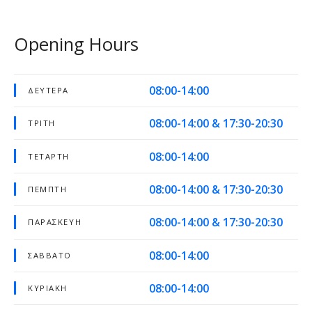
Opening Hours
08:00-14:00
ΔΕΥΤΈΡΑ
08:00-14:00 & 17:30-20:30
ΤΡΊΤΗ
08:00-14:00
ΤΕΤΆΡΤΗ
08:00-14:00 & 17:30-20:30
ΠΈΜΠΤΗ
08:00-14:00 & 17:30-20:30
ΠΑΡΑΣΚΕΥΉ
08:00-14:00
ΣΆΒΒΑΤΟ
08:00-14:00
ΚΥΡΙΑΚΉ