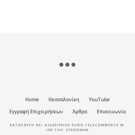
Home
Θεσσαλονίκη
YouTube
Εγγραφή Επιχειρήσεων
Άρθρα
Επικοινωνία
ΚΑΤΑΣΚΕΥΉ ΚΑΙ ΔΙΑΧΕΊΡΗΣΗ EURO-TELECOMMERCE M.
IKE ΤΗΛ: 2102208466