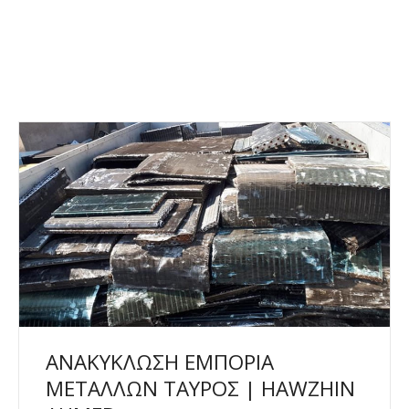
ΑΝΑΚΥΚΛΩΣΗ ΕΜΠΟΡΙΑ
ΜΕΤΑΛΛΩΝ ΤΑΥΡΟΣ | HAWZHIN