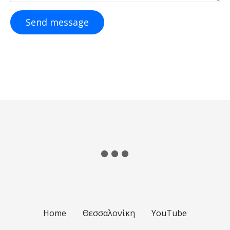
Send message
Home
Θεσσαλονίκη
YouTube