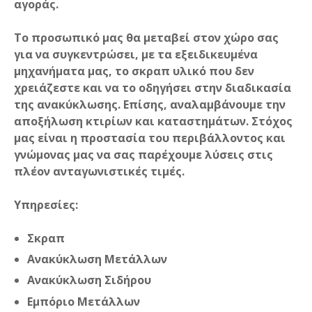
αγοράς.
Το προσωπικό μας θα μεταβεί στον χώρο σας
για να συγκεντρώσει, με τα εξειδικευμένα
μηχανήματα μας, το σκραπ υλικό που δεν
χρειάζεστε και να το οδηγήσει στην διαδικασία
της ανακύκλωσης. Επίσης, αναλαμβάνουμε την
αποξήλωση κτιρίων και καταστημάτων. Στόχος
μας είναι η προστασία του περιβάλλοντος και
γνώμονας μας να σας παρέχουμε λύσεις στις
πλέον ανταγωνιστικές τιμές.
Υπηρεσίες:
Σκραπ
Ανακύκλωση Μετάλλων
Ανακύκλωση Σιδήρου
Εμπόριο Μετάλλων