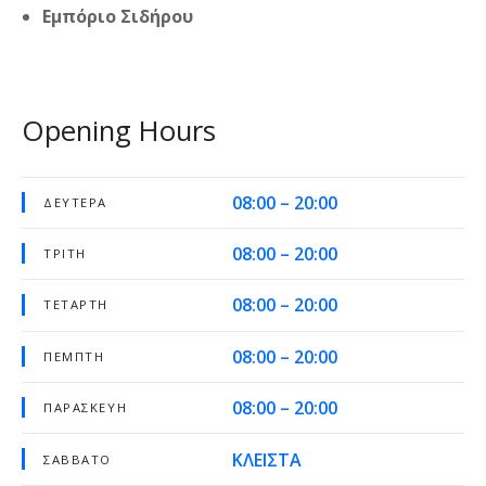
Εμπόριο Σιδήρου
Opening Hours
08:00 – 20:00
ΔΕΥΤΈΡΑ
08:00 – 20:00
ΤΡΊΤΗ
08:00 – 20:00
ΤΕΤΆΡΤΗ
08:00 – 20:00
ΠΈΜΠΤΗ
08:00 – 20:00
ΠΑΡΑΣΚΕΥΉ
ΚΛΕΙΣΤΑ
ΣΆΒΒΑΤΟ