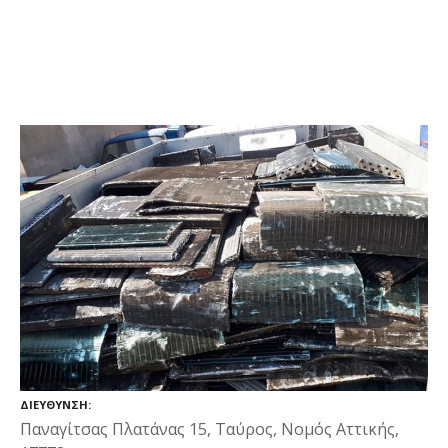
ΔΙΕΎΘΥΝΣΗ
Παναγίτσας Πλατάνας 15, Ταύρος, Νομός Αττικής,