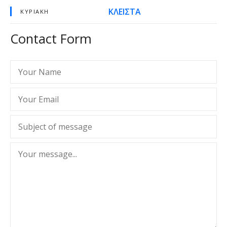
ΚΛΕΙΣΤΑ
ΚΥΡΙΑΚΉ
Contact Form