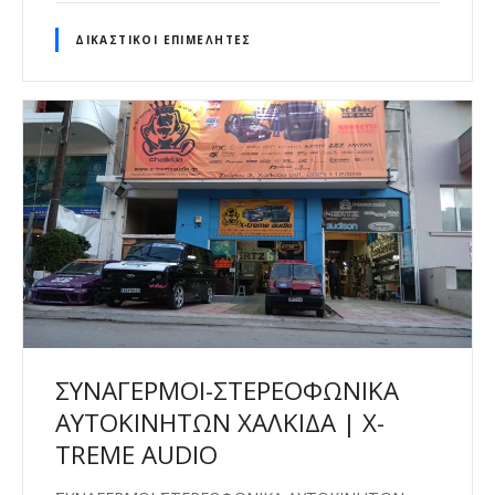
ΔΙΚΑΣΤΙΚΟΊ ΕΠΙΜΕΛΗΤΈΣ
ΣΥΝΑΓΕΡΜΟΙ-ΣΤΕΡΕΟΦΩΝΙΚΑ
ΑΥΤΟΚΙΝΗΤΩΝ ΧΑΛΚΙΔΑ | X-
TREME AUDIO