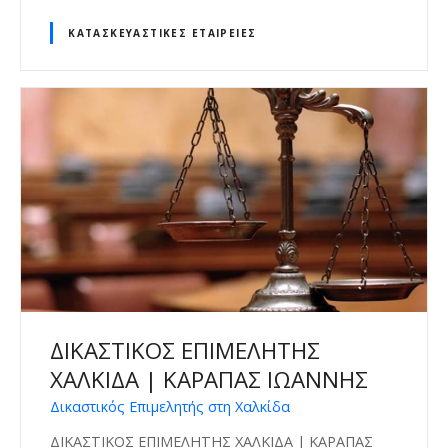
ΚΑΤΑΣΚΕΥΑΣΤΙΚΈΣ ΕΤΑΙΡΕΊΕΣ
ΔΙΚΑΣΤΙΚΟΣ ΕΠΙΜΕΛΗΤΗΣ
ΧΑΛΚΙΔΑ | ΚΑΡΑΠΑΣ ΙΩΑΝΝΗΣ
Δικαστικός Επιμελητής στη Χαλκίδα
ΔΙΚΑΣΤΙΚΟΣ ΕΠΙΜΕΛΗΤΗΣ ΧΑΛΚΙΔΑ | ΚΑΡΑΠΑΣ