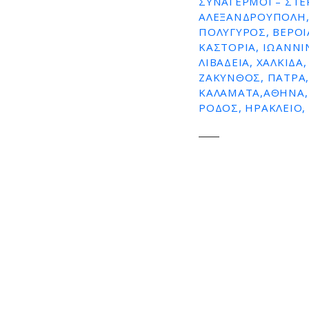
ΣΥΝΑΓΕΡΜΟΊ – ΣΤΕ
ε
ΑΛΕΞΑΝΔΡΟΥΠΟΛΗ,
ν
ΠΟΛΥΓΥΡΟΣ, ΒΕΡΟΙΑ
ο
ΚΑΣΤΟΡΙΑ, ΙΩΑΝΝΙΝ
ΛΙΒΑΔΕΙΑ, ΧΑΛΚΙΔΑ
ΖΑΚΥΝΘΟΣ, ΠΑΤΡΑ,
ΚΑΛΑΜΑΤΑ,ΑΘΗΝΑ, 
ΡΟΔΟΣ, ΗΡΑΚΛΕΙΟ,