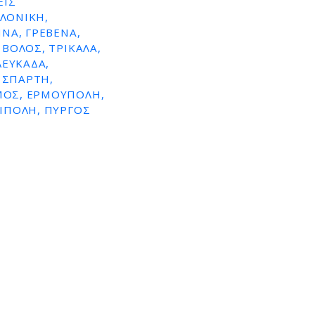
ΕΙΣ
ΛΟΝΙΚΗ,
ΙΝΑ, ΓΡΕΒΕΝΑ,
 ΒΟΛΟΣ, ΤΡΙΚΑΛΑ,
ΛΕΥΚΑΔΑ,
 ΣΠΑΡΤΗ,
ΑΜΟΣ, ΕΡΜΟΥΠΟΛΗ,
ΡΙΠΟΛΗ, ΠΥΡΓΟΣ