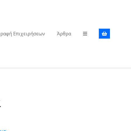
γραφή Επιχειρήσεων
Άρθρα
ά