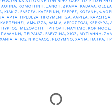
ΡΕΟΦΩΝΙΚΆ ΑΥΤΟΚΙΝΉΤΩΝ ΒΡΕΣ ΌΛΕΣ ΤΙΣ ΕΠΙΧΕΙΡΉΣ
 ΑΘΗΝΑ, ΚΟΜΟΤΗΝΗ, ΞΑΝΘΗ, ΔΡΑΜΑ, ΚΑΒΑΛΑ, ΘΕΣΣΑ
, ΚΙΛΚΙΣ, ΕΔΕΣΣΑ, ΚΑΤΕΡΙΝΗ, ΣΕΡΡΕΣ, ΚΟΖΑΝΗ, ΦΛΩΡ
Α, ΑΡΤΑ, ΠΡΕΒΕΖΑ, ΗΓΟΥΜΕΝΙΤΣΑ, ΛΑΡΙΣΑ, ΚΑΡΔΙΤΣΑ,
, ΚΑΡΠΕΝΗΣΙ, ΑΜΦΙΣΣΑ, ΛΑΜΙΑ, ΑΡΓΟΣΤΟΛΙ, ΚΕΡΚΥΡΑ, 
 ΠΥΡΓΟΣ, ΜΕΣΟΛΟΓΓΙ, ΤΡΙΠΟΛΗ, ΝΑΥΠΛΙΟ, ΚΟΡΙΝΘΟΣ,
ΠΑΛΛΗΝΗ, ΠΕΙΡΑΙΑΣ, ΕΛΕΥΣΙΝΑ, ΧΙΟΣ, ΜΥΤΙΛΗΝΗ, Σ
 ΧΑΝΙΑ, ΑΓΙΟΣ ΝΙΚΟΛΑΟΣ, ΡΕΘΥΜΝΟ, ΧΑΝΙΑ, ΠΑΤΡΑ, Τ