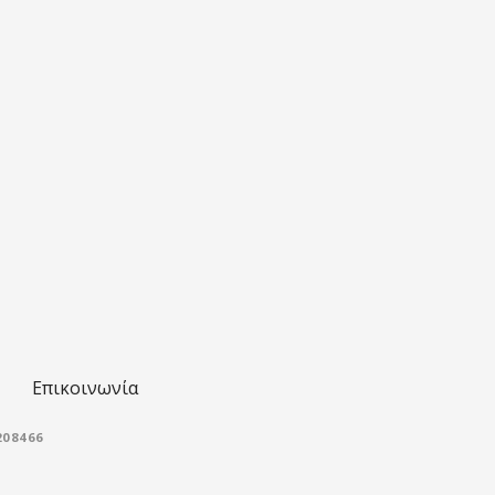
Επικοινωνία
08466