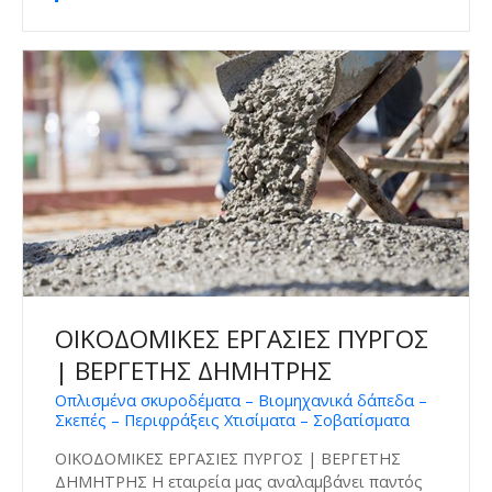
ΟΙΚΟΔΟΜΙΚΕΣ ΕΡΓΑΣΙΕΣ ΠΥΡΓΟΣ
| ΒΕΡΓΕΤΗΣ ΔΗΜΗΤΡΗΣ
Οπλισμένα σκυροδέματα – Βιομηχανικά δάπεδα –
Σκεπές – Περιφράξεις Χτισίματα – Σοβατίσματα
ΟΙΚΟΔΟΜΙΚΕΣ ΕΡΓΑΣΙΕΣ ΠΥΡΓΟΣ | ΒΕΡΓΕΤΗΣ
ΔΗΜΗΤΡΗΣ Η εταιρεία μας αναλαμβάνει παντός