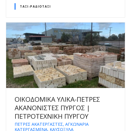
ΤΑΞΊ-ΡΑΔΙΟΤΑΞΊ
ΟΙΚΟΔΟΜΙΚΑ ΥΛΙΚΑ-ΠΕΤΡΕΣ
ΑΚΑΝΟΝΙΣΤΕΣ ΠΥΡΓΟΣ |
ΠΕΤΡΟΤΕΧΝΙΚΗ ΠΥΡΓΟΥ
ΠΕΤΡΕΣ ΑΚΑΤΕΡΓΑΣΤΕΣ, ΑΓΚΩΝΑΡΙΑ
ΚΑΤΕΡΓΑΣΜΕΝΑ, ΚΑΥΣΟΞΥΛΑ