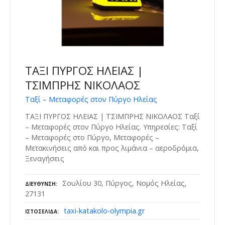
ΤΑΞΙ ΠΥΡΓΟΣ ΗΛΕΙΑΣ |
ΤΣΙΜΠΡΗΣ ΝΙΚΟΛΑΟΣ
Ταξί – Μεταφορές στον Πύργο Ηλείας
ΤΑΞΙ ΠΥΡΓΟΣ ΗΛΕΙΑΣ | ΤΣΙΜΠΡΗΣ ΝΙΚΟΛΑΟΣ Ταξί
– Μεταφορές στον Πύργο Ηλείας. Υπηρεσίες: Ταξί
– Μεταφορές στο Πύργο, Μεταφορές –
Μετακινήσεις από και προς λιμάνια – αεροδρόμια,
Ξεναγήσεις
Σουλίου 30, Πύργος, Νομός Ηλείας,
ΔΙΕΎΘΥΝΣΗ
27131
taxi-katakolo-olympia.gr
ΙΣΤΟΣΕΛΊΔΑ