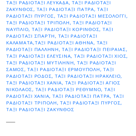
ΤΑΞΙ ΡΑΔΙΟΤΑΞΙ ΛΕΥΚΑΔΑ, ΤΑΞΙ ΡΑΔΙΟΤΑΞΙ
ΖΑΚΥΝΘΟΣ, ΤΑΞΙ ΡΑΔΙΟΤΑΞΙ ΠΑΤΡΑ, ΤΑΞΙ
ΡΑΔΙΟΤΑΞΙ ΠΥΡΓΟΣ, ΤΑΞΙ ΡΑΔΙΟΤΑΞΙ ΜΕΣΟΛΟΓΓΙ,
ΤΑΞΙ ΡΑΔΙΟΤΑΞΙ ΤΡΙΠΟΛΗ, ΤΑΞΙ ΡΑΔΙΟΤΑΞΙ
ΝΑΥΠΛΙΟ, ΤΑΞΙ ΡΑΔΙΟΤΑΞΙ ΚΟΡΙΝΘΟΣ, ΤΑΞΙ
ΡΑΔΙΟΤΑΞΙ ΣΠΑΡΤΗ, ΤΑΞΙ ΡΑΔΙΟΤΑΞΙ
ΚΑΛΑΜΑΤΑ,ΤΑΞΙ ΡΑΔΙΟΤΑΞΙ ΑΘΗΝΑ, ΤΑΞΙ
ΡΑΔΙΟΤΑΞΙ ΠΑΛΛΗΝΗ, ΤΑΞΙ ΡΑΔΙΟΤΑΞΙ ΠΕΙΡΑΙΑΣ,
ΤΑΞΙ ΡΑΔΙΟΤΑΞΙ ΕΛΕΥΣΙΝΑ, ΤΑΞΙ ΡΑΔΙΟΤΑΞΙ ΧΙΟΣ,
ΤΑΞΙ ΡΑΔΙΟΤΑΞΙ ΜΥΤΙΛΗΝΗ, ΤΑΞΙ ΡΑΔΙΟΤΑΞΙ
ΣΑΜΟΣ, ΤΑΞΙ ΡΑΔΙΟΤΑΞΙ ΕΡΜΟΥΠΟΛΗ, ΤΑΞΙ
ΡΑΔΙΟΤΑΞΙ ΡΟΔΟΣ, ΤΑΞΙ ΡΑΔΙΟΤΑΞΙ ΗΡΑΚΛΕΙΟ,
ΤΑΞΙ ΡΑΔΙΟΤΑΞΙ ΧΑΝΙΑ, ΤΑΞΙ ΡΑΔΙΟΤΑΞΙ ΑΓΙΟΣ
ΝΙΚΟΛΑΟΣ, ΤΑΞΙ ΡΑΔΙΟΤΑΞΙ ΡΕΘΥΜΝΟ, ΤΑΞΙ
ΡΑΔΙΟΤΑΞΙ ΧΑΝΙΑ, ΤΑΞΙ ΡΑΔΙΟΤΑΞΙ ΠΑΤΡΑ, ΤΑΞΙ
ΡΑΔΙΟΤΑΞΙ ΤΡΙΠΟΛΗ, ΤΑΞΙ ΡΑΔΙΟΤΑΞΙ ΠΥΡΓΟΣ,
ΤΑΞΙ ΡΑΔΙΟΤΑΞΙ ΖΑΚΥΝΘΟΣ