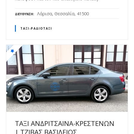
Λάρισα, Θεσσαλία, 41500
ΔΙΕΎΘΥΝΣΗ
ΤΑΞΊ-ΡΑΔΙΟΤΑΞΊ
ΤΑΞΙ ΑΝΔΡΙΤΣΑΙΝΑ-ΚΡΕΣΤΕΝΩΝ
| ΤΖΙΒΑΣ ΒΑΣΙΛΕΙΟΣ