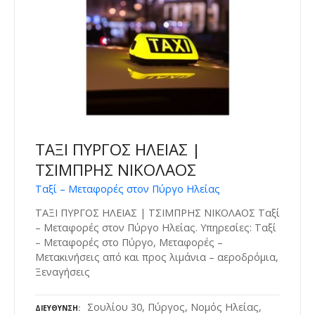
ΤΑΞΙ ΠΥΡΓΟΣ ΗΛΕΙΑΣ |
ΤΣΙΜΠΡΗΣ ΝΙΚΟΛΑΟΣ
Ταξί – Μεταφορές στον Πύργο Ηλείας
ΤΑΞΙ ΠΥΡΓΟΣ ΗΛΕΙΑΣ | ΤΣΙΜΠΡΗΣ ΝΙΚΟΛΑΟΣ Ταξί
– Μεταφορές στον Πύργο Ηλείας. Υπηρεσίες: Ταξί
– Μεταφορές στο Πύργο, Μεταφορές –
Μετακινήσεις από και προς λιμάνια – αεροδρόμια,
Ξεναγήσεις
Σουλίου 30, Πύργος, Νομός Ηλείας,
ΔΙΕΎΘΥΝΣΗ