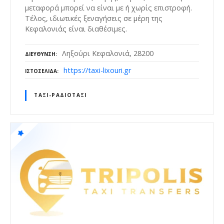
μεταφορά μπορεί να είναι με ή χωρίς επιστροφή.
Τέλος, ιδιωτικές ξεναγήσεις σε μέρη της
Κεφαλονιάς είναι διαθέσιμες.
Ληξούρι Κεφαλονιά, 28200
ΔΙΕΎΘΥΝΣΗ
https://taxi-lixouri.gr
ΙΣΤΟΣΕΛΊΔΑ
ΤΑΞΊ-ΡΑΔΙΟΤΑΞΊ