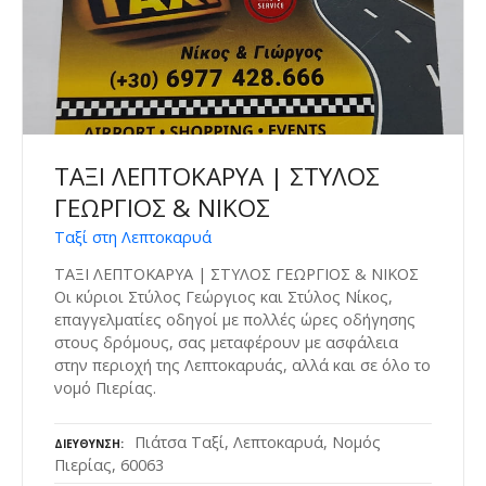
ΤΑΞΙ ΛΕΠΤΟΚΑΡΥΑ | ΣΤΥΛΟΣ
ΓΕΩΡΓΙΟΣ & ΝΙΚΟΣ
Ταξί στη Λεπτοκαρυά
ΤΑΞΙ ΛΕΠΤΟΚΑΡΥΑ | ΣΤΥΛΟΣ ΓΕΩΡΓΙΟΣ & ΝΙΚΟΣ
Οι κύριοι Στύλος Γεώργιος και Στύλος Νίκος,
επαγγελματίες οδηγοί με πολλές ώρες οδήγησης
στους δρόμους, σας μεταφέρουν με ασφάλεια
στην περιοχή της Λεπτοκαρυάς, αλλά και σε όλο το
νομό Πιερίας.
Πιάτσα Ταξί, Λεπτοκαρυά, Νομός
ΔΙΕΎΘΥΝΣΗ
Πιερίας, 60063