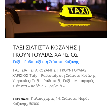
ΤΑΞΙ ΣΙΑΤΙΣΤΑ ΚΟΖΑΝΗΣ |
ΓΚΟΥΝΤΟΥΛΙΑΣ ΧΑΡΙΣΙΟΣ
Ταξί – Ραδιοταξί στη Σιάτιστα Κοζάνης
ΤΑΞΙ ΣΙΑΤΙΣΤΑ ΚΟΖΑΝΗΣ | ΓΚΟΥΝΤΟΥΛΙΑΣ
ΧΑΡΙΣΙΟΣ Ταξί – Ραδιοταξί στη Σιάτιστα Κοζάνης.
Υπηρεσίες: Ταξί – Ραδιοταξί, Ταξί – Μεταφορές
Σιάτιστα – Κοζάνη – Γρεβενά –
Παλαιοχώρας 14, Σιάτιστα, Νομός
ΔΙΕΎΘΥΝΣΗ
Κοζάνης, 50300