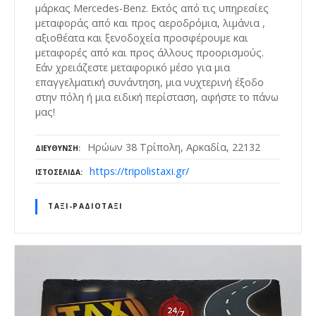
μάρκας Mercedes-Benz. Εκτός από τις υπηρεσίες
μεταφοράς από και προς αεροδρόμια, λιμάνια ,
αξιοθέατα και ξενοδοχεία προσφέρουμε και
μεταφορές από και προς άλλους προορισμούς.
Εάν χρειάζεστε μεταφορικό μέσο για μια
επαγγελματική συνάντηση, μια νυχτερινή έξοδο
στην πόλη ή μια ειδική περίσταση, αφήστε το πάνω
μας!
Ηρώων 38 Τρίπολη, Αρκαδία, 22132
ΔΙΕΎΘΥΝΣΗ
https://tripolistaxi.gr/
ΙΣΤΟΣΕΛΊΔΑ
ΤΑΞΊ-ΡΑΔΙΟΤΑΞΊ