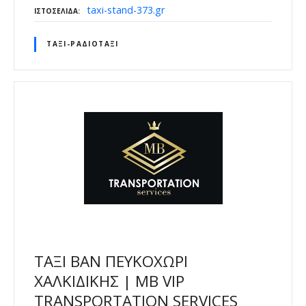
taxi-stand-373.gr
ΙΣΤΟΣΕΛΊΔΑ
ΤΑΞΊ-ΡΑΔΙΟΤΑΞΊ
ΤΑΞΙ ΒΑΝ ΠΕΥΚΟΧΩΡΙ
ΧΑΛΚΙΔΙΚΗΣ | MB VIP
TRANSPORTATION SERVICES