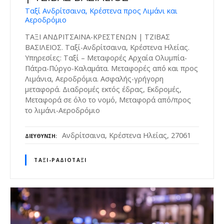
Ταξί Ανδρίτσαινα, Κρέστενα προς Λιμάνι και
Αεροδρόμιο
ΤΑΞΙ ΑΝΔΡΙΤΣΑΙΝΑ-ΚΡΕΣΤΕΝΩΝ | ΤΖΙΒΑΣ
ΒΑΣΙΛΕΙΟΣ. Ταξί-Ανδρίτσαινα, Κρέστενα Ηλείας.
Υπηρεσίες: Ταξί – Μεταφορές Αρχαία Ολυμπία-
Πάτρα-Πύργο-Καλαμάτα. Μεταφορές από και προς
Λιμάνια, Αεροδρόμια. Ασφαλής-γρήγορη
μεταφορά. Διαδρομές εκτός έδρας, Εκδρομές,
Μεταφορά σε όλο το νομό, Μεταφορά από/προς
το λιμάνι-Αεροδρόμιο
Ανδρίτσαινα, Κρέστενα Ηλείας, 27061
ΔΙΕΎΘΥΝΣΗ
ΤΑΞΊ-ΡΑΔΙΟΤΑΞΊ