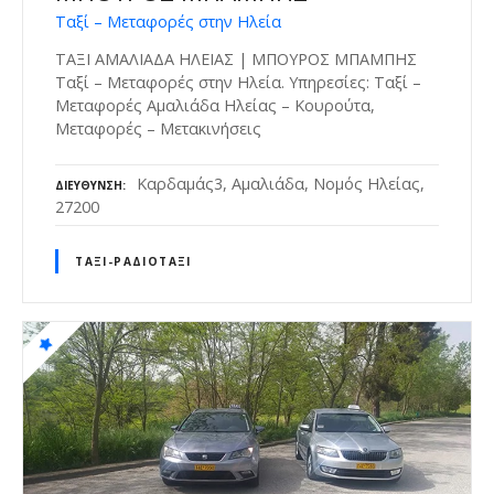
Ταξί – Μεταφορές στην Ηλεία
ΤΑΞΙ ΑΜΑΛΙΑΔΑ ΗΛΕΙΑΣ | ΜΠΟΥΡΟΣ ΜΠΑΜΠΗΣ
Ταξί – Μεταφορές στην Ηλεία. Υπηρεσίες: Ταξί –
Μεταφορές Αμαλιάδα Ηλείας – Κουρούτα,
Μεταφορές – Μετακινήσεις
Καρδαμάς3, Αμαλιάδα, Νομός Ηλείας,
ΔΙΕΎΘΥΝΣΗ
27200
ΤΑΞΊ-ΡΑΔΙΟΤΑΞΊ