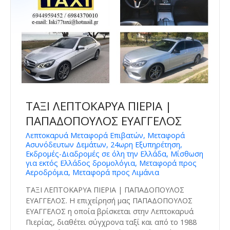
ΤΑΞΙ ΛΕΠΤΟΚΑΡΥΑ ΠΙΕΡΙΑ |
ΠΑΠΑΔΟΠΟΥΛΟΣ ΕΥΑΓΓΕΛΟΣ
Λεπτοκαρυά Μεταφορά Επιβατών, Μεταφορά
Ασυνόδευτων Δεμάτων, 24ωρη Εξυπηρέτηση,
Εκδρομές-Διαδρομές σε όλη την Ελλάδα, Μίσθωση
για εκτός Ελλάδος δρομολόγια, Μεταφορά προς
Αεροδρόμια, Μεταφορά προς Λιμάνια
ΤΑΞΙ ΛΕΠΤΟΚΑΡΥΑ ΠΙΕΡΙΑ | ΠΑΠΑΔΟΠΟΥΛΟΣ
ΕΥΑΓΓΕΛΟΣ. Η επιχείρησή μας ΠΑΠΑΔΟΠΟΥΛΟΣ
ΕΥΑΓΓΕΛΟΣ η οποία βρίσκεται στην Λεπτοκαρυά
Πιερίας, διαθέτει σύγχρονα ταξί και από το 1988