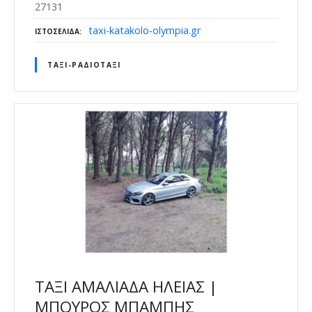
27131
taxi-katakolo-olympia.gr
ΙΣΤΟΣΕΛΊΔΑ
ΤΑΞΊ-ΡΑΔΙΟΤΑΞΊ
ΤΑΞΙ ΑΜΑΛΙΑΔΑ ΗΛΕΙΑΣ |
ΜΠΟΥΡΟΣ ΜΠΑΜΠΗΣ