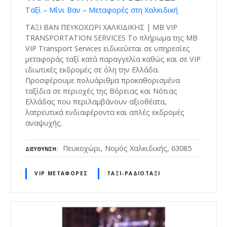
Ταξί – Μίνι Βαν – Μεταφορές στη Χαλκιδική
ΤΑΞΙ ΒΑΝ ΠΕΥΚΟΧΩΡΙ ΧΑΛΚΙΔΙΚΗΣ | MB VIP
TRANSPORTATION SERVICES Το πλήρωμα της MB
VIP Transport Services ειδικεύεται σε υπηρεσίες
μεταφοράς ταξί κατά παραγγελία καθώς και σε VIP
ιδιωτικές εκδρομές σε όλη την Ελλάδα.
Προσφέρουμε πολυάριθμα προκαθορισμένα
ταξίδια σε περιοχές της Βόρειας και Νότιας
Ελλάδας που περιλαμβάνουν αξιοθέατα,
λατρευτικά ενδιαφέροντα και απλές εκδρομές
αναψυχής.
Πευκοχώρι, Νομός Χαλκιδικής, 63085
ΔΙΕΎΘΥΝΣΗ
VIP ΜΕΤΑΦΟΡΈΣ
ΤΑΞΊ-ΡΑΔΙΟΤΑΞΊ