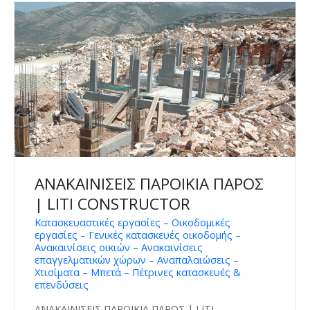
ΑΝΑΚΑΙΝΙΣΕΙΣ ΠΑΡΟΙΚΙΑ ΠΑΡΟΣ
| LITI CONSTRUCTOR
Κατασκευαστικές εργασίες – Οικοδομικές
εργασίες – Γενικές κατασκευές οικοδομής –
Ανακαινίσεις οικιών – Ανακαινίσεις
επαγγελματικών χώρων – Αναπαλαιώσεις –
Χτισίματα – Μπετά – Πέτρινες κατασκευές &
επενδύσεις
ΑΝΑΚΑΙΝΙΣΕΙΣ ΠΑΡΟΙΚΙΑ ΠΑΡΟΣ | LITI