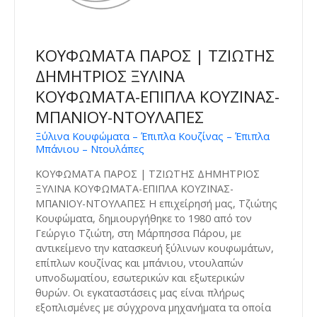
ΚΟΥΦΩΜΑΤΑ ΠΑΡΟΣ | ΤΖΙΩΤΗΣ
ΔΗΜΗΤΡΙΟΣ ΞΥΛΙΝΑ
ΚΟΥΦΩΜΑΤΑ-ΕΠΙΠΛΑ ΚΟΥΖΙΝΑΣ-
ΜΠΑΝΙΟΥ-ΝΤΟΥΛΑΠΕΣ
Ξύλινα Κουφώματα – Έπιπλα Κουζίνας – Έπιπλα
Μπάνιου – Ντουλάπες
ΚΟΥΦΩΜΑΤΑ ΠΑΡΟΣ | ΤΖΙΩΤΗΣ ΔΗΜΗΤΡΙΟΣ
ΞΥΛΙΝΑ ΚΟΥΦΩΜΑΤΑ-ΕΠΙΠΛΑ ΚΟΥΖΙΝΑΣ-
ΜΠΑΝΙΟΥ-ΝΤΟΥΛΑΠΕΣ Η επιχείρησή μας, Τζιώτης
Κουφώματα, δημιουργήθηκε το 1980 από τον
Γεώργιο Τζιώτη, στη Μάρπησσα Πάρου, με
αντικείμενο την κατασκευή ξύλινων κουφωμάτων,
επίπλων κουζίνας και μπάνιου, ντουλαπών
υπνοδωματίου, εσωτερικών και εξωτερικών
θυρών. Οι εγκαταστάσεις μας είναι πλήρως
εξοπλισμένες με σύγχρονα μηχανήματα τα οποία