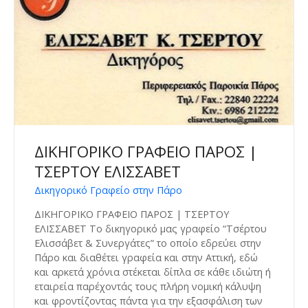
ΔΙΚΗΓΟΡΙΚΟ ΓΡΑΦΕΙΟ ΠΑΡΟΣ |
ΤΣΕΡΤΟΥ ΕΛΙΣΣΑΒΕΤ
Δικηγορικό Γραφείο στην Πάρο
ΔΙΚΗΓΟΡΙΚΟ ΓΡΑΦΕΙΟ ΠΑΡΟΣ | ΤΣΕΡΤΟΥ
ΕΛΙΣΣΑΒΕΤ Το δικηγορικό μας γραφείο “Τσέρτου
Ελισσάβετ & Συνεργάτες” το οποίο εδρεύει στην
Πάρο και διαθέτει γραφεία και στην Αττική, εδώ
και αρκετά χρόνια στέκεται δίπλα σε κάθε ιδιώτη ή
εταιρεία παρέχοντάς τους πλήρη νομική κάλυψη
και φροντίζοντας πάντα για την εξασφάλιση των