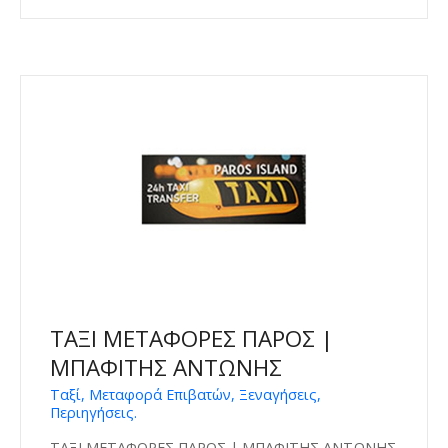
ΤΑΞΙ ΜΕΤΑΦΟΡΕΣ ΠΑΡΟΣ |
ΜΠΑΦΙΤΗΣ ΑΝΤΩΝΗΣ
Ταξί, Μεταφορά Επιβατών, Ξεναγήσεις,
Περιηγήσεις.
ΤΑΞΙ ΜΕΤΑΦΟΡΕΣ ΠΑΡΟΣ | ΜΠΑΦΙΤΗΣ ΑΝΤΩΝΗΣ