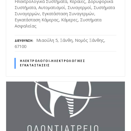
Ηλεκτρολογικά Συστήματα, Κεραίες, Δορυφορικά
Συστήματα, Αυτοματισμοί, Συναγερμοί, Συστήματα
Συναγερμών, Εγκατάσταση Συναγερμών,
Εγκατάσταση Κάμερας, Κάμερες, Συστήματα
Ασφαλείας
Μιαούλη 5, Ξάνθη, Νομός Ξάνθης,
ΔΙΕΎΘΥΝΣΗ
67100
ΗΛΕΚΤΡΟΛΌΓΟΙ-ΗΛΕΚΤΡΟΛΟΓΙΚΈΣ
ΕΓΚΑΤΑΣΤΆΣΕΙΣ