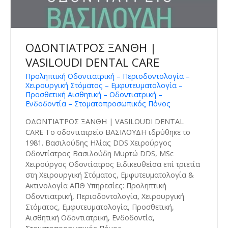
ΟΔΟΝΤΙΑΤΡΟΣ ΞΑΝΘΗ |
VASILOUDI DENTAL CARE
Προληπτική Οδοντιατρική – Περιοδοντολογία –
Χειρουργική Στόματος – Εμφυτευματολογία –
Προσθετική Αισθητική – Οδοντιατρική –
Ενδοδοντία – Στοματοπροσωπικός Πόνος
ΟΔΟΝΤΙΑΤΡΟΣ ΞΑΝΘΗ | VASILOUDI DENTAL
CARE Το οδοντιατρείο ΒΑΣΙΛΟΥΔΗ ιδρύθηκε το
1981. Βασιλούδης Ηλίας DDS Χειρούργος
Οδοντίατρος Βασιλούδη Μυρτώ DDS, MSc
Χειρούργος Οδοντίατρος Ειδικευθείσα επί τριετία
στη Χειρουργική Στόματος, Εμφυτευματολογία &
Ακτινολογία ΑΠΘ Υπηρεσίες: Προληπτική
Οδοντιατρική, Περιοδοντολογία, Χειρουργική
Στόματος, Εμφυτευματολογία, Προσθετική,
Αισθητική Οδοντιατρική, Ενδοδοντία,