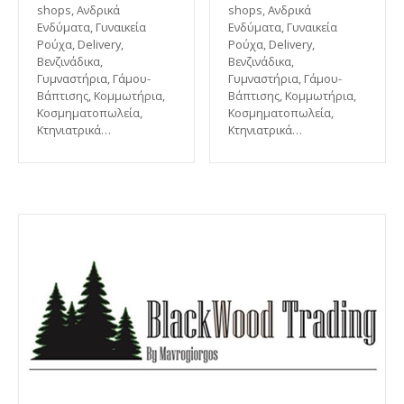
shops, Ανδρικά
shops, Ανδρικά
Ενδύματα, Γυναικεία
Ενδύματα, Γυναικεία
Ρούχα, Delivery,
Ρούχα, Delivery,
Βενζινάδικα,
Βενζινάδικα,
Γυμναστήρια, Γάμου-
Γυμναστήρια, Γάμου-
Βάπτισης, Κομμωτήρια,
Βάπτισης, Κομμωτήρια,
Κοσμηματοπωλεία,
Κοσμηματοπωλεία,
Κτηνιατρικά…
Κτηνιατρικά…