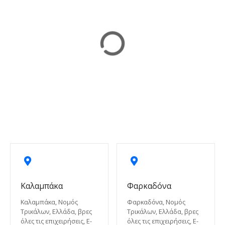
Καλαμπάκα
Φαρκαδόνα
Καλαμπάκα, Νομός
Φαρκαδόνα, Νομός
Τρικάλων, Ελλάδα, βρες
Τρικάλων, Ελλάδα, βρες
όλες τις επιχειρήσεις, E-
όλες τις επιχειρήσεις, E-