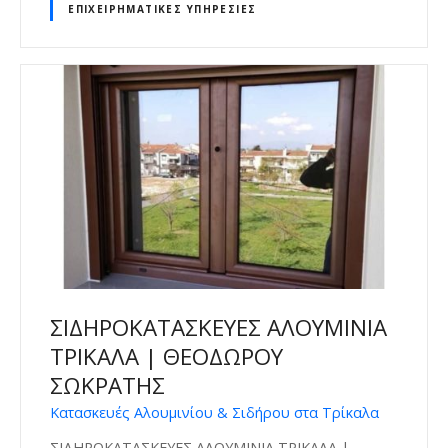
ΕΠΙΧΕΙΡΗΜΑΤΙΚΈΣ ΥΠΗΡΕΣΊΕΣ
ΣΙΔΗΡΟΚΑΤΑΣΚΕΥΕΣ ΑΛΟΥΜΙΝΙΑ
ΤΡΙΚΑΛΑ | ΘΕΟΔΩΡΟΥ
ΣΩΚΡΑΤΗΣ
Κατασκευές Αλουμινίου & Σιδήρου στα Τρίκαλα
ΣΙΔΗΡΟΚΑΤΑΣΚΕΥΕΣ ΑΛΟΥΜΙΝΙΑ ΤΡΙΚΑΛΑ |