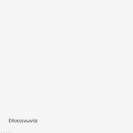
Επικοινωνία