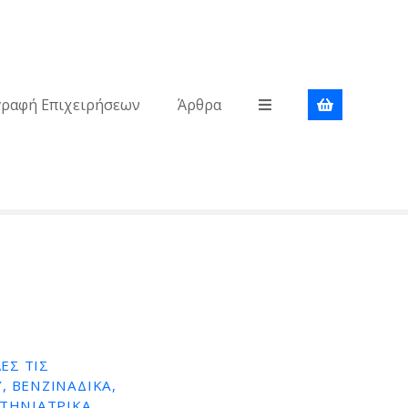
γραφή Επιχειρήσεων
Άρθρα
ΕΣ ΤΙΣ
, ΒΕΝΖΙΝΆΔΙΚΑ,
ΤΗΝΙΑΤΡΙΚΆ