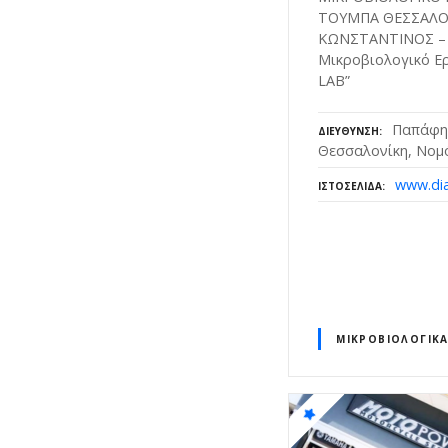
ΤΟΥΜΠΑ ΘΕΣΣΑΛΟ
ΚΩΝΣΤΑΝΤΙΝΟΣ – 
Μικροβιολογικό Ε
LAB”
Παπάφη 
ΔΙΕΎΘΥΝΣΗ
Θεσσαλονίκη, Νομ
www.dia
ΙΣΤΟΣΕΛΊΔΑ
ΜΙΚΡΟΒΙΟΛΟΓΙΚΆ