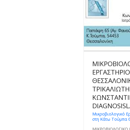
ΜΙΚΡΟΒΙΟΛ
ΕΡΓΑΣΤΗΡΙ
ΘΕΣΣΑΛΟΝΙ
ΤΡΙΚΑΛΙΩΤΗ
ΚΩΝΣΤΑΝΤΙ
DIAGNOSISL
Μικροβιολογικό Ε
στη Κάτω Τούμπα 
ΜΙΚΡΟΒΙΟΛΟΓΙΚΟ 