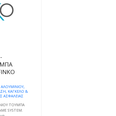
-
ΥΜΠΑ
FINKO
ΑΛΟΥΜΙΝΙΟΥ,
ΑΣΗ, ΚΑΓΚΕΛΟ &
ΕΣ ΑΣΦΑΛΕΙΑΣ
ΝΙΟΥ ΤΟΥΜΠΑ
AME SYSTEM.
 να